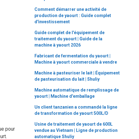
Comment démarrer une activité de
production de yaourt : Guide complet
d'investissement
Guide complet de l'équipement de
traitement du yaourt | Guide de la
machine à yaourt 2026
Fabricant de fermentation du yaourt |
Machine à yaourt commerciale à vendre
Machine à pasteuriser le lait | Équipement
de pasteurisation du lait | Shuliy
Machine automatique de remplissage de
yaourt | Machine d'emballage
Un client tanzanien a commandé la ligne
de transformation de yaourt 500L/D
Usine de traitement de yaourt de 600L
ue pour
vendue au Vietnam | Ligne de production
urt.
automatique Shuliy