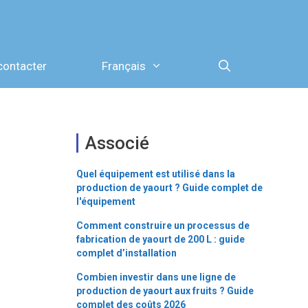
contacter
Français
Associé
Quel équipement est utilisé dans la
production de yaourt ? Guide complet de
l'équipement
Comment construire un processus de
fabrication de yaourt de 200 L : guide
complet d’installation
Combien investir dans une ligne de
production de yaourt aux fruits ? Guide
complet des coûts 2026