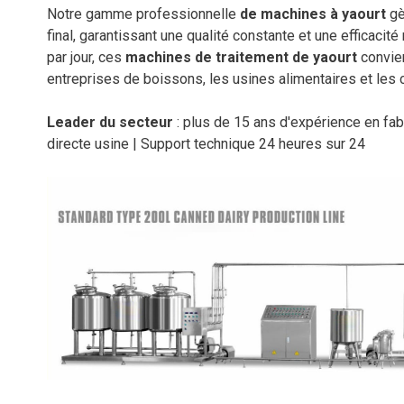
Notre gamme professionnelle
de machines à yaourt
gè
final, garantissant une qualité constante et une efficac
par jour, ces
machines de traitement de yaourt
convien
entreprises de boissons, les usines alimentaires et les
Leader du secteur
: plus de 15 ans d'expérience en fabr
directe usine | Support technique 24 heures sur 24