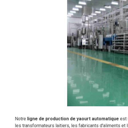
Notre
ligne de production de yaourt automatique
est 
les transformateurs laitiers, les fabricants d'aliments et