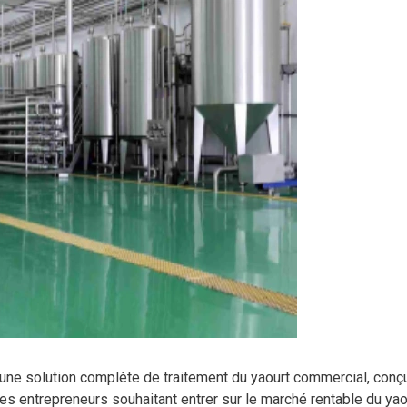
une solution complète de traitement du yaourt commercial, conç
 les entrepreneurs souhaitant entrer sur le marché rentable du yao