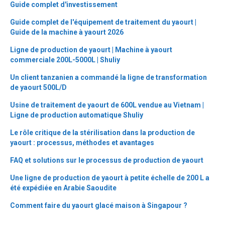
Guide complet d'investissement
Guide complet de l'équipement de traitement du yaourt |
Guide de la machine à yaourt 2026
Ligne de production de yaourt | Machine à yaourt
commerciale 200L-5000L | Shuliy
Un client tanzanien a commandé la ligne de transformation
de yaourt 500L/D
Usine de traitement de yaourt de 600L vendue au Vietnam |
Ligne de production automatique Shuliy
Le rôle critique de la stérilisation dans la production de
yaourt : processus, méthodes et avantages
FAQ et solutions sur le processus de production de yaourt
Une ligne de production de yaourt à petite échelle de 200 L a
été expédiée en Arabie Saoudite
Comment faire du yaourt glacé maison à Singapour ?