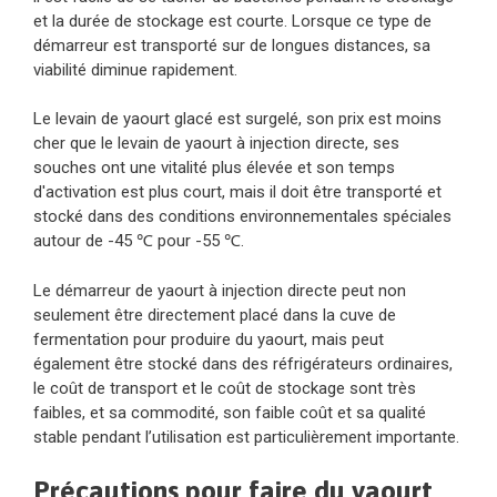
et la durée de stockage est courte. Lorsque ce type de
démarreur est transporté sur de longues distances, sa
viabilité diminue rapidement.
Le levain de yaourt glacé est surgelé, son prix est moins
cher que le levain de yaourt à injection directe, ses
souches ont une vitalité plus élevée et son temps
d'activation est plus court, mais il doit être transporté et
stocké dans des conditions environnementales spéciales
autour de -45 ℃ pour -55 ℃.
Le démarreur de yaourt à injection directe peut non
seulement être directement placé dans la cuve de
fermentation pour produire du yaourt, mais peut
également être stocké dans des réfrigérateurs ordinaires,
le coût de transport et le coût de stockage sont très
faibles, et sa commodité, son faible coût et sa qualité
stable pendant l’utilisation est particulièrement importante.
Précautions pour faire du yaourt