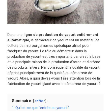
Dans une
ligne de production de yaourt entièrement
automatique
, le démarreur de yaourt est un matériau de
culture de microorganismes spécifique utilisé pour
fabriquer du yaourt. Le rôle du démarreur dans la
production de yaourt est très important, car c'est la base
et la principale raison de la production d'acide et d'arôme
des produits laitiers. Par conséquent, la qualité du yaourt
dépend principalement de la qualité du démarreur de
yaourt. Alors, à quoi devez-vous faire attention lors de la
fabrication de yaourt glacé avec le démarreur de yaourt ?
Sommaire
cacher
1
Qu'est-ce que l'entrée au yaourt ?