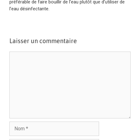
préférable de faire bouillir de l’eau plutôt que d’utiliser de
l’eau désinfectante.
Laisser un commentaire
Commentaire
Nom