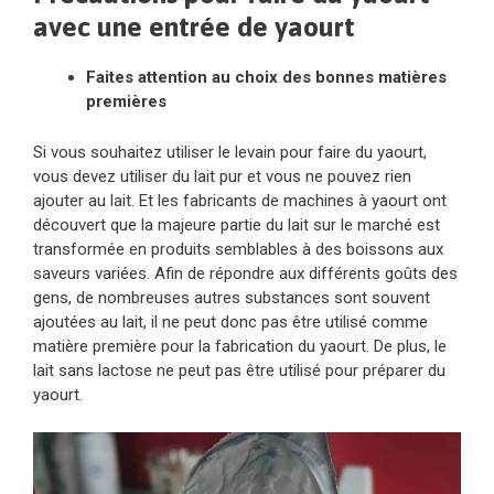
avec une entrée de yaourt
Faites attention au choix des bonnes matières
premières
Si vous souhaitez utiliser le levain pour faire du yaourt,
vous devez utiliser du lait pur et vous ne pouvez rien
ajouter au lait. Et les fabricants de machines à yaourt ont
découvert que la majeure partie du lait sur le marché est
transformée en produits semblables à des boissons aux
saveurs variées. Afin de répondre aux différents goûts des
gens, de nombreuses autres substances sont souvent
ajoutées au lait, il ne peut donc pas être utilisé comme
matière première pour la fabrication du yaourt. De plus, le
lait sans lactose ne peut pas être utilisé pour préparer du
yaourt.