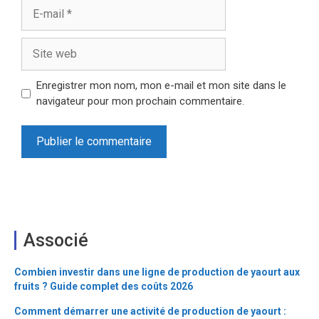
E-
mail
Site
web
Enregistrer mon nom, mon e-mail et mon site dans le
navigateur pour mon prochain commentaire.
Associé
Combien investir dans une ligne de production de yaourt aux
fruits ? Guide complet des coûts 2026
Comment démarrer une activité de production de yaourt :