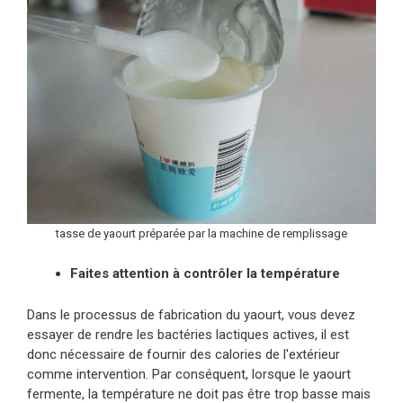
tasse de yaourt préparée par la machine de remplissage
Faites attention à contrôler la température
Dans le processus de fabrication du yaourt, vous devez
essayer de rendre les bactéries lactiques actives, il est
donc nécessaire de fournir des calories de l'extérieur
comme intervention. Par conséquent, lorsque le yaourt
fermente, la température ne doit pas être trop basse mais