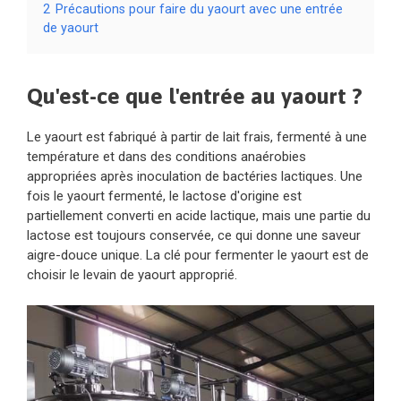
2
Précautions pour faire du yaourt avec une entrée
de yaourt
Qu'est-ce que l'entrée au yaourt ?
Le yaourt est fabriqué à partir de lait frais, fermenté à une
température et dans des conditions anaérobies
appropriées après inoculation de bactéries lactiques. Une
fois le yaourt fermenté, le lactose d'origine est
partiellement converti en acide lactique, mais une partie du
lactose est toujours conservée, ce qui donne une saveur
aigre-douce unique. La clé pour fermenter le yaourt est de
choisir le levain de yaourt approprié.