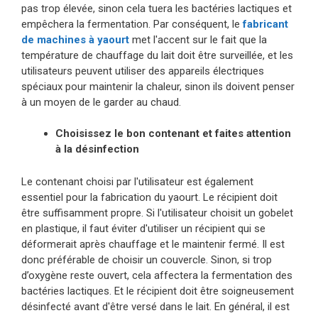
pas trop élevée, sinon cela tuera les bactéries lactiques et
empêchera la fermentation. Par conséquent, le
fabricant
de machines à yaourt
met l'accent sur le fait que la
température de chauffage du lait doit être surveillée, et les
utilisateurs peuvent utiliser des appareils électriques
spéciaux pour maintenir la chaleur, sinon ils doivent penser
à un moyen de le garder au chaud.
Choisissez le bon contenant et faites attention
à la désinfection
Le contenant choisi par l'utilisateur est également
essentiel pour la fabrication du yaourt. Le récipient doit
être suffisamment propre. Si l'utilisateur choisit un gobelet
en plastique, il faut éviter d'utiliser un récipient qui se
déformerait après chauffage et le maintenir fermé. Il est
donc préférable de choisir un couvercle. Sinon, si trop
d’oxygène reste ouvert, cela affectera la fermentation des
bactéries lactiques. Et le récipient doit être soigneusement
désinfecté avant d'être versé dans le lait. En général, il est