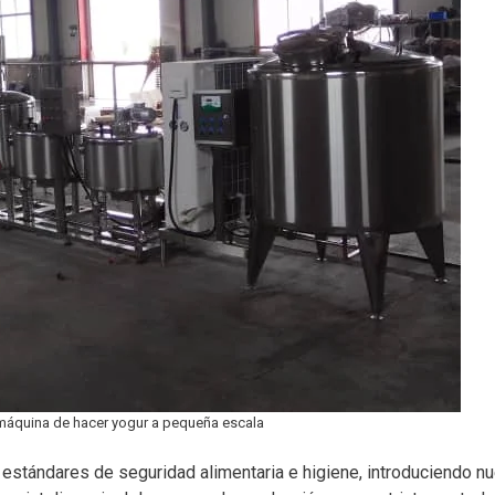
 máquina de hacer yogur a pequeña escala
estándares de seguridad alimentaria e higiene, introduciendo nu