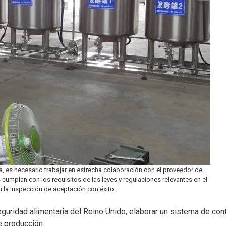
a, es necesario trabajar en estrecha colaboración con el proveedor de
umplan con los requisitos de las leyes y regulaciones relevantes en el
 la inspección de aceptación con éxito.
uridad alimentaria del Reino Unido, elaborar un sistema de cont
e producción.