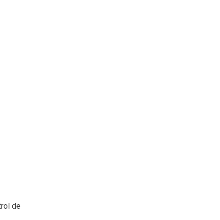
rol de