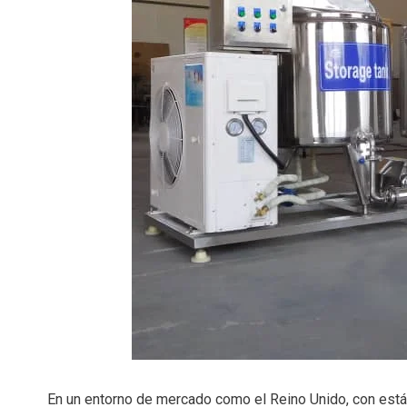
En un entorno de mercado como el Reino Unido, con están