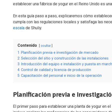
establecer una fábrica de yogur en el Reino Unido es una
En esta guía paso a paso, explicaremos cómo establecer 
cumpla con las regulaciones locales y satisfaga las ne
escala
de Shuliy.
Contenido
ocultar
1
Planificación previa e investigación de mercado
2
Selección del sitio y construcción de las instalaciones
3
Introducción del equipo e instalación y puesta en marc
4
Control de calidad y licencia de producción
5
Capacitación del personal e inicio de la operación
Planificación previa e investigac
El primer paso para establecer una planta de yogur en el