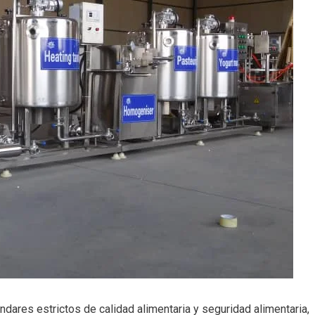
dares estrictos de calidad alimentaria y seguridad alimentaria,