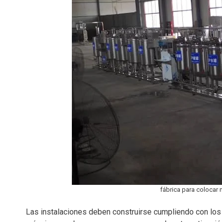
fábrica para colocar
Las instalaciones deben construirse cumpliendo con los 