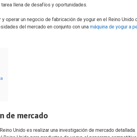
 tarea llena de desafíos y oportunidades.
y operar un negocio de fabricación de yogur en el Reino Unido 
cesidades del mercado en conjunto con una
máquina de yogur a p
ha
ión de mercado
 Reino Unido es realizar una investigación de mercado detallada.