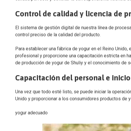
Control de calidad y licencia de 
El sistema de gestión digital de nuestra línea de proces
control preciso de la calidad del producto.
Para establecer una fábrica de yogur en el Reino Unido, 
profesional y proporcione una capacitación estricta en ha
de producción de yogur de Shuliy y el conocimiento de s
Capacitación del personal e inicio
Una vez que todo esté listo, se puede iniciar la operaci
Unido y proporcionar a los consumidores productos de yo
yogur adecuado