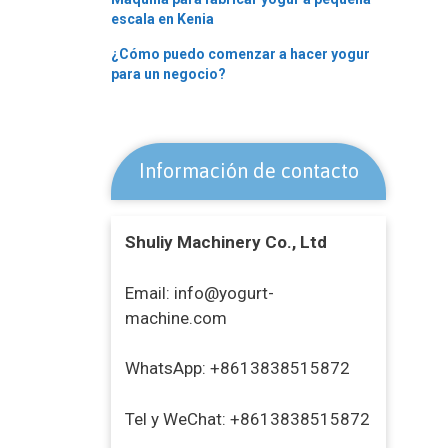
escala en Kenia
¿Cómo puedo comenzar a hacer yogur
para un negocio?
Información de contacto
Shuliy Machinery Co., Ltd
Email: info@yogurt-
machine.com
WhatsApp: +8613838515872
Tel y WeChat: +8613838515872