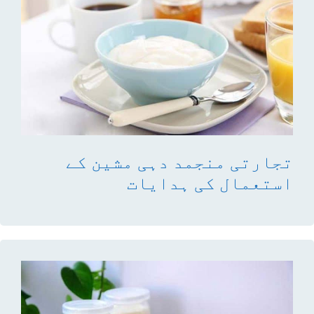
تجارتی منجمد دہی مشین کے
استعمال کی ہدایات