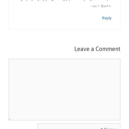
بھیج دیں۔
Reply
Leave a Comment
Comment
Name