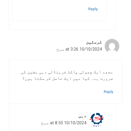
Reply
کرسٹین
10/10/2024 at 3:26 صبح
مجھے ایک چھوٹی پاکٹ فرینڈلی دہی مشین کی
ضرورت ہے۔ کیا میں ایک حاصل کر سکتا ہوں؟
Reply
دہی
10/10/2024 at 8:55 صبح