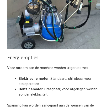
Energie-opties
Voor stroom kan de machine worden uitgerust met:
Elektrische motor
: Standaard, stil, ideaal voor
staloperaties
Benzinemotor
: Draagbaar, voor afgelegen weiden
zonder elektriciteit
Spanning kan worden aangepast aan de wensen van de