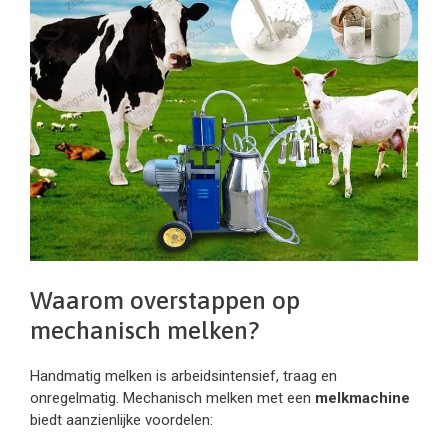
Waarom overstappen op
mechanisch melken?
Handmatig melken is arbeidsintensief, traag en
onregelmatig. Mechanisch melken met een
melkmachine
biedt aanzienlijke voordelen: