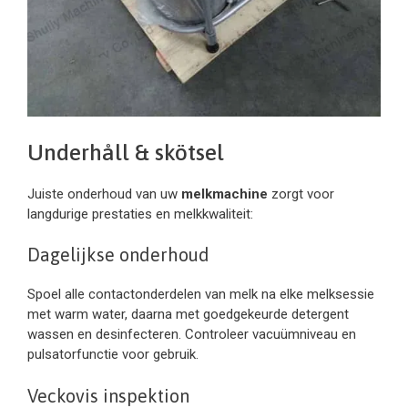
Underhåll & skötsel
Juiste onderhoud van uw
melkmachine
zorgt voor
langdurige prestaties en melkkwaliteit:
Dagelijkse onderhoud
Spoel alle contactonderdelen van melk na elke melksessie
met warm water, daarna met goedgekeurde detergent
wassen en desinfecteren. Controleer vacuümniveau en
pulsatorfunctie voor gebruik.
Veckovis inspektion