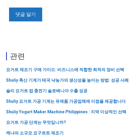
관련
요거트 제조기 구매 가이드: 비즈니스에 적합한 최적의 장비 선택
Shuliy 축산 기계가 태국 낙농가의 생산성을 높이는 방법: 성공 사례
슐리 요거트 컵 충전기 슬로베니아 수출 성공
Shuliy 요거트 가공 기계는 유제품 가공업체에 이점을 제공합니다
Shuliy Yogurt Maker Machine Philippines : 지역 이상적인 선택
요거트 가공 단계는 무엇입니까?
케냐의 소규모 요구르트 제조기