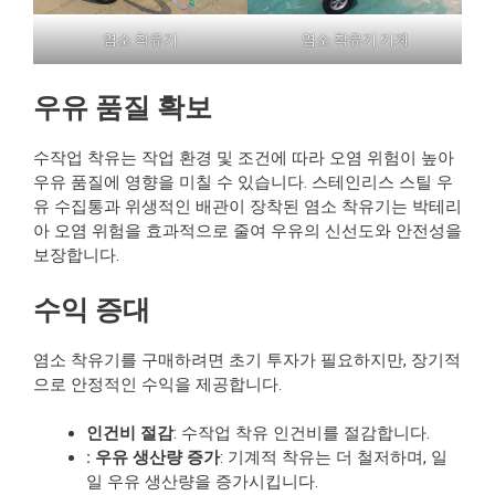
염소 착유기
염소 착유기 기계
우유 품질 확보
수작업 착유는 작업 환경 및 조건에 따라 오염 위험이 높아
우유 품질에 영향을 미칠 수 있습니다. 스테인리스 스틸 우
유 수집통과 위생적인 배관이 장착된 염소 착유기는 박테리
아 오염 위험을 효과적으로 줄여 우유의 신선도와 안전성을
보장합니다.
수익 증대
염소 착유기를 구매하려면 초기 투자가 필요하지만, 장기적
으로 안정적인 수익을 제공합니다.
인건비 절감
: 수작업 착유 인건비를 절감합니다.
: 우유 생산량 증가
: 기계적 착유는 더 철저하며, 일
일 우유 생산량을 증가시킵니다.