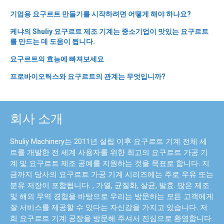
기업용 요구르트 만들기를 시작하려면 어떻게 해야 하나요?
케냐의 Shuliy 요구르트 제조 기계는 중소기업이 맛있는 요구르트
를 만드는 데 도움이 됩니다.
요구르트의 효능에 빠져보세요
프로바이오틱스와 요구르트의 관계는 무엇입니까?
회사 소개
Shuliy Machinery는 2011년 설립 이후 요구르트 기계 전체 세
트를 개발한 전 세계 사용자를 위한 최고의 요구르트 가공 기
계 및 요구르트 제조 공예를 지원하는 것을 목표로 합니다. 지
금까지 당사의 요구르트 가공 기계 시리즈에는 주로 우유 또는
분유 저장이 포함됩니다. , 가열, 균질화, 살균, 발효. 많은 제조
및 해외 무역 경험을 바탕으로 우리는 방문하는 모든 고객에게
잘 서비스를 제공할 수 있다는 자신감을 가지고 있습니다. 저
희 요구르트 기계 공장을 방문해 주셔서 진심으로 환영합니다.