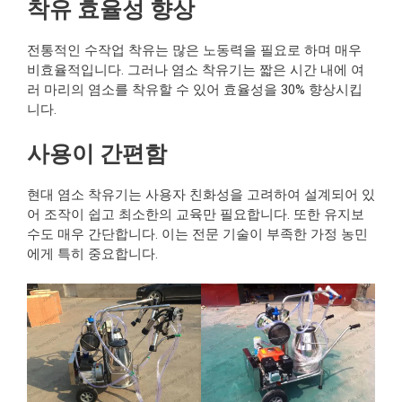
착유 효율성 향상
전통적인 수작업 착유는 많은 노동력을 필요로 하며 매우
비효율적입니다. 그러나 염소 착유기는 짧은 시간 내에 여
러 마리의 염소를 착유할 수 있어 효율성을 30% 향상시킵
니다.
사용이 간편함
현대 염소 착유기는 사용자 친화성을 고려하여 설계되어 있
어 조작이 쉽고 최소한의 교육만 필요합니다. 또한 유지보
수도 매우 간단합니다. 이는 전문 기술이 부족한 가정 농민
에게 특히 중요합니다.