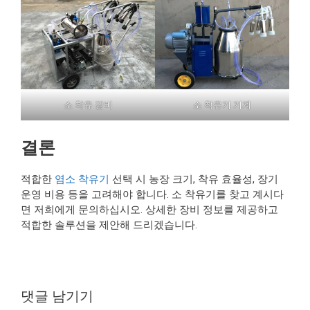
소 착유 장비
소 착유기 기계
결론
적합한
염소 착유기
선택 시 농장 크기, 착유 효율성, 장기
운영 비용 등을 고려해야 합니다. 소 착유기를 찾고 계시다
면 저희에게 문의하십시오. 상세한 장비 정보를 제공하고
적합한 솔루션을 제안해 드리겠습니다.
댓글 남기기