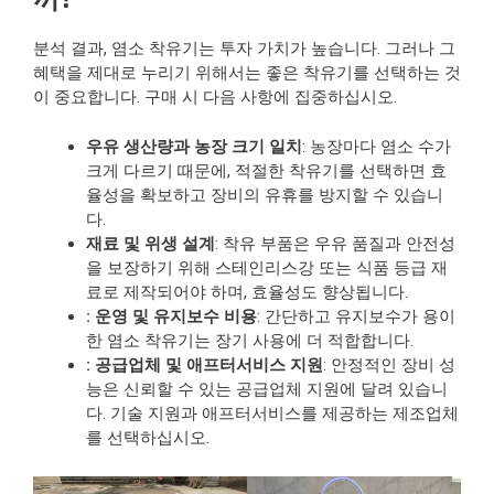
분석 결과, 염소 착유기는 투자 가치가 높습니다. 그러나 그
혜택을 제대로 누리기 위해서는 좋은 착유기를 선택하는 것
이 중요합니다. 구매 시 다음 사항에 집중하십시오.
우유 생산량과 농장 크기 일치
: 농장마다 염소 수가
크게 다르기 때문에, 적절한 착유기를 선택하면 효
율성을 확보하고 장비의 유휴를 방지할 수 있습니
다.
재료 및 위생 설계
: 착유 부품은 우유 품질과 안전성
을 보장하기 위해 스테인리스강 또는 식품 등급 재
료로 제작되어야 하며, 효율성도 향상됩니다.
: 운영 및 유지보수 비용
: 간단하고 유지보수가 용이
한 염소 착유기는 장기 사용에 더 적합합니다.
: 공급업체 및 애프터서비스 지원
: 안정적인 장비 성
능은 신뢰할 수 있는 공급업체 지원에 달려 있습니
다. 기술 지원과 애프터서비스를 제공하는 제조업체
를 선택하십시오.