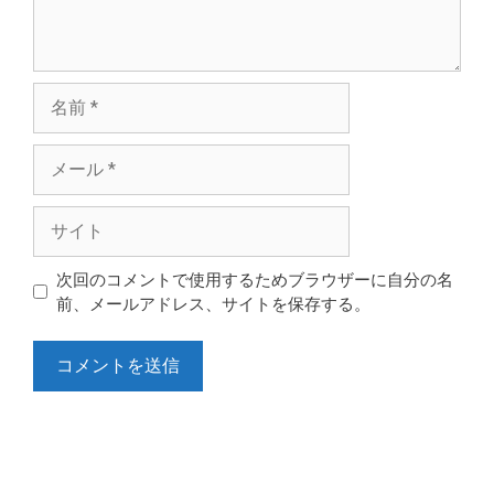
名
前
メ
ー
ル
サ
イ
ト
次回のコメントで使用するためブラウザーに自分の名
前、メールアドレス、サイトを保存する。