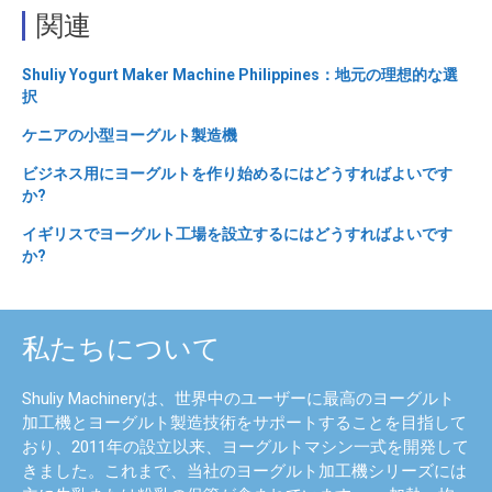
関連
Shuliy Yogurt Maker Machine Philippines：地元の理想的な選
択
ケニアの小型ヨーグルト製造機
ビジネス用にヨーグルトを作り始めるにはどうすればよいです
か?
イギリスでヨーグルト工場を設立するにはどうすればよいです
か?
私たちについて
Shuliy Machineryは、世界中のユーザーに最高のヨーグルト
加工機とヨーグルト製造技術をサポートすることを目指して
おり、2011年の設立以来、ヨーグルトマシン一式を開発して
きました。これまで、当社のヨーグルト加工機シリーズには