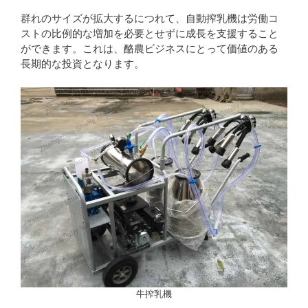
群れのサイズが拡大するにつれて、自動搾乳機は労働コ
ストの比例的な増加を必要とせずに成長を支援すること
ができます。これは、酪農ビジネスにとって価値のある
長期的な投資となります。
牛搾乳機