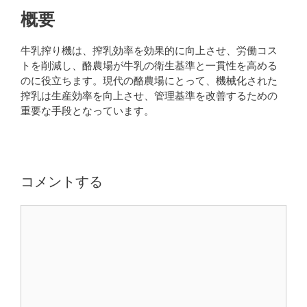
概要
牛乳搾り機は、搾乳効率を効果的に向上させ、労働コス
トを削減し、酪農場が牛乳の衛生基準と一貫性を高める
のに役立ちます。現代の酪農場にとって、機械化された
搾乳は生産効率を向上させ、管理基準を改善するための
重要な手段となっています。
コメントする
コ
メ
ン
ト