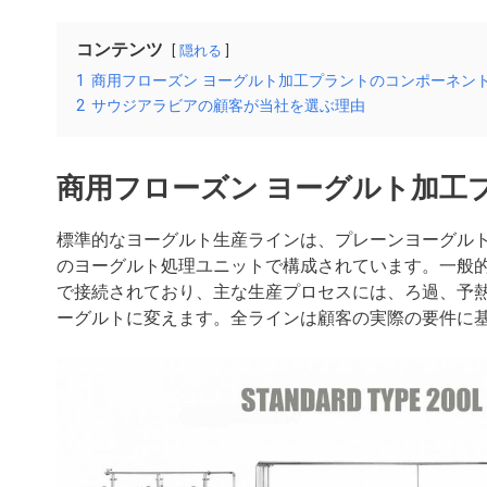
コンテンツ
隠れる
1
商用フローズン ヨーグルト加工プラントのコンポーネン
2
サウジアラビアの顧客が当社を選ぶ理由
商用フローズン ヨーグルト加工
標準的なヨーグルト生産ラインは、プレーンヨーグル
のヨーグルト処理ユニットで構成されています。一般
で接続されており、主な生産プロセスには、ろ過、予
ーグルトに変えます。全ラインは顧客の実際の要件に