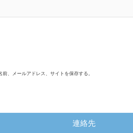
名前、メールアドレス、サイトを保存する。
連絡先