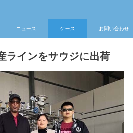
ニュース
ケース
お問い合わせ
生産ラインをサウジに出荷