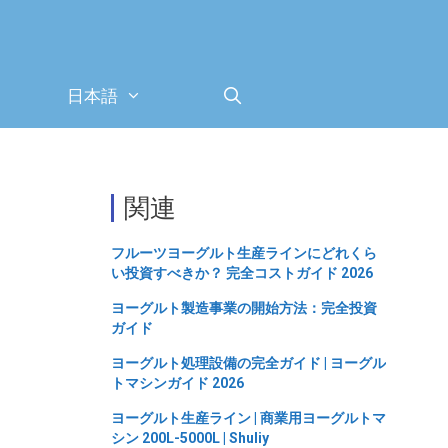
日本語
関連
フルーツヨーグルト生産ラインにどれくら
い投資すべきか？ 完全コストガイド 2026
ヨーグルト製造事業の開始方法：完全投資
ガイド
ヨーグルト処理設備の完全ガイド | ヨーグル
トマシンガイド 2026
ヨーグルト生産ライン | 商業用ヨーグルトマ
シン 200L-5000L | Shuliy