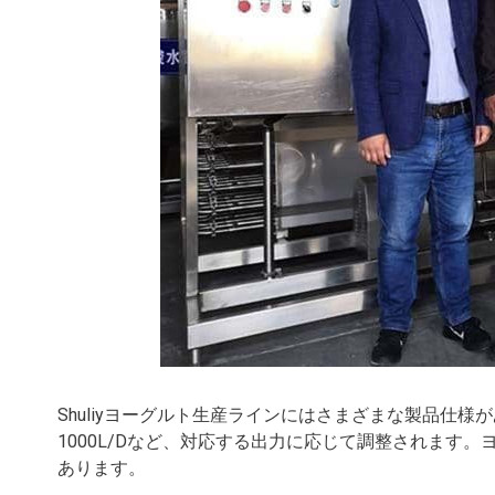
Shuliyヨーグルト生産ラインにはさまざまな製品仕様があ
1000L/Dなど、対応する出力に応じて調整されます
あります。