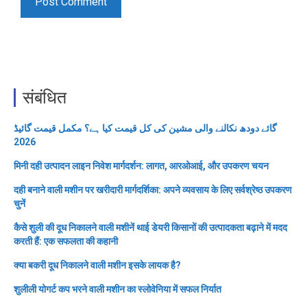
संबंधित
گائے دودھ نکالنے والی مشین کی کل قیمت کیا ہے؟ مکمل قیمت گائیڈ
2026
मिनी दही उत्पादन लाइन निवेश मार्गदर्शन: लागत, आरओआई, और उपकरण चयन
दही बनाने वाली मशीन पर खरीदारी मार्गदर्शिका: अपने व्यवसाय के लिए सर्वश्रेष्ठ उपकरण
चुनें
कैसे शुली की दूध निकालने वाली मशीनें थाई डेयरी किसानों की उत्पादकता बढ़ाने में मदद
करती हैं: एक सफलता की कहानी
क्या बकरी दूध निकालने वाली मशीन इसके लायक है?
शुलीली योगर्ट कप भरने वाली मशीन का स्लोवेनिया में सफल निर्यात