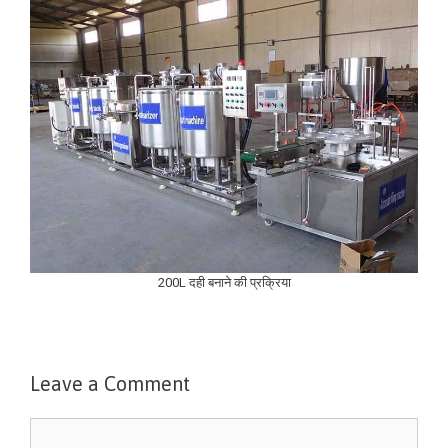
200L दही बनाने की प्रक्रिया
Leave a Comment
Comment