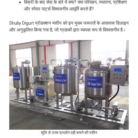
बिक्री के बाद सेवा के बारे में क्या? क्या परिवहन, स्थापना, प्रशिक्षण
और स्पेयर पार्ट्स विश्वसनीय आपूर्ति करते हैं?
Shuliy Digurt प्रोडक्शन मशीन को इन मुख्य जरूरतों के आसपास डिज़ाइन
और अनुकूलित किया गया है, जो ग्राहकों द्वारा व्यापक रूप से विश्वसनीय है।
शूलि से उच्च प्रदर्शन दही बनाने की मशीन