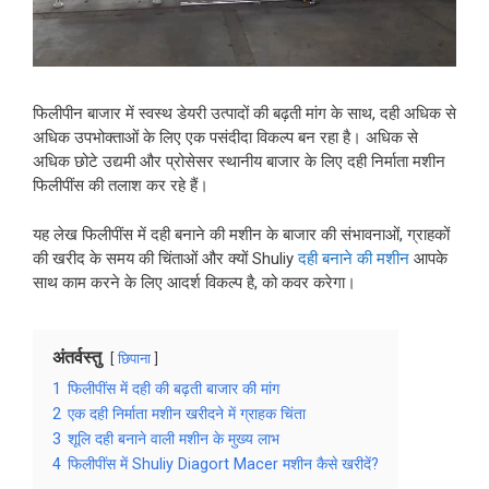
फिलीपीन बाजार में स्वस्थ डेयरी उत्पादों की बढ़ती मांग के साथ, दही अधिक से
अधिक उपभोक्ताओं के लिए एक पसंदीदा विकल्प बन रहा है। अधिक से
अधिक छोटे उद्यमी और प्रोसेसर स्थानीय बाजार के लिए दही निर्माता मशीन
फिलीपींस की तलाश कर रहे हैं।
यह लेख फिलीपींस में दही बनाने की मशीन के बाजार की संभावनाओं, ग्राहकों
की खरीद के समय की चिंताओं और क्यों Shuliy
दही बनाने की मशीन
आपके
साथ काम करने के लिए आदर्श विकल्प है, को कवर करेगा।
अंतर्वस्तु
छिपाना
1
फिलीपींस में दही की बढ़ती बाजार की मांग
2
एक दही निर्माता मशीन खरीदने में ग्राहक चिंता
3
शूलि दही बनाने वाली मशीन के मुख्य लाभ
4
फिलीपींस में Shuliy Diagort Macer मशीन कैसे खरीदें?