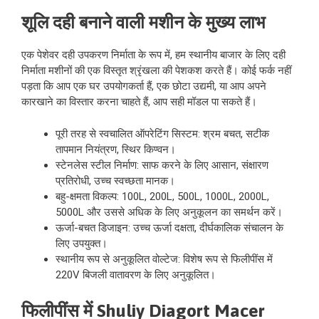
शूलि दही बनाने वाली मशीन के मुख्य लाभ
एक पेशेवर दही उपकरण निर्माता के रूप में, हम स्थानीय बाजार के लिए दही
निर्माता मशीनों की एक विस्तृत श्रृंखला की पेशकश करते हैं। कोई फर्क नहीं
पड़ता कि आप एक घर उपयोगकर्ता हैं, एक छोटा उद्यमी, या आप अपने
कारखाने का विस्तार करना चाहते हैं, आप सही मॉडल पा सकते हैं।
पूरी तरह से स्वचालित ऑपरेटिंग सिस्टम: श्रम बचत, सटीक
तापमान नियंत्रण, स्थिर किण्वन।
स्टेनलेस स्टील निर्माण: साफ करने के लिए आसान, संक्षारण
प्रतिरोधी, उच्च स्वच्छता मानक।
बहु-क्षमता विकल्प: 100L, 200L, 500L, 1000L, 2000L,
5000L और उससे अधिक के लिए अनुकूलन का समर्थन करें।
ऊर्जा-बचत डिजाइन: उच्च ऊर्जा दक्षता, दीर्घकालिक संचालन के
लिए उपयुक्त।
स्थानीय रूप से अनुकूलित वोल्टेज: विशेष रूप से फिलीपींस में
220V बिजली वातावरण के लिए अनुकूलित।
फिलीपींस में Shuliy Diagort Macer