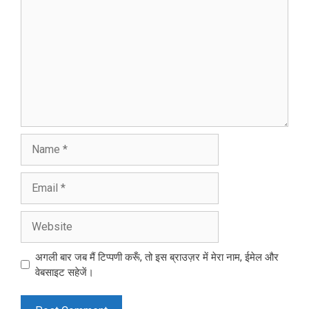
Name
Email
Website
अगली बार जब मैं टिप्पणी करूँ, तो इस ब्राउज़र में मेरा नाम, ईमेल और
वेबसाइट सहेजें।