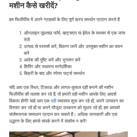
मशीन कैसे खरीदें?
हम फिलीपींस में अपने ग्राहकों के लिए पूर्ण क्रय समर्थन प्रदान करते हैं:
ऑनलाइन पूछताछ फॉर्म, व्हाट्सएप या ईमेल के माध्यम से एक जांच
भेजें
उत्पाद से परामर्श करें, विवरण जानें और उपयुक्त मशीन का चयन
करें
आदेश की पुष्टि करें और भुगतान करें
शिपिंग और स्थापना मार्गदर्शिका
बिक्री के बाद और स्पेयर पार्ट्स समर्थन
यदि आप एक स्थिर, टिकाऊ और लागत-कुशल दही बनाने की मशीन
फिलीपींस की तलाश कर रहे हैं, तो हमारी दही मशीन आपके लिए आदर्श
विकल्प होगी! चाहे आप एक
दही
व्यवसाय शुरू कर रहे हों, अपने उत्पादन का
विस्तार कर रहे हों या अपने मौजूदा उपकरण को सुधार रहे हों, हम आपको
संतोषजनक समाधान प्रदान कर सकते हैं। अधिक जानकारी और एक
उद्धरण के लिए हमसे संपर्क करने में संकोच न करें!