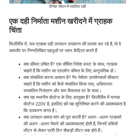
दैनिक जीवन में स्वादिष्ट दही
एक दही निर्माता मशीन खरीदने में ग्राहक
चिंता
फिलीपींस में, जब ग्राहक दही उत्पादन उपकरण की तलाश कर रहे हैं, तो वे
आमतौर पर निम्नलिखित पहलुओं पर ध्यान केंद्रित करते हैं:
क्या कीमत उचित है? एक सीमित निवेश बजट के साथ, ग्राहक
चाहते हैं कि मशीन का प्रदर्शन कीमत के लिए आनुपातिक हो।
क्या संचालित करना आसान है? गैर-पेशेवर उपयोगकर्ता सीखना
चाहते हैं कि मशीन को कैसे संचालित किया जाए, अधिमानतः
स्वचालित नियंत्रण और कम विफलता दर के साथ।
क्या यह स्थानीय वोल्टेज के लिए उपयुक्त है? फिलीपींस में मानक
वोल्टेज 220V है, इसलिए हमें यह सुनिश्चित करने की आवश्यकता है
कि उपकरण संगत हैं।
क्या उत्पादन क्षमता मांग को पूरा करती है? अलग -अलग ग्राहकों
की अलग -अलग पैमाने की आवश्यकताएं होती हैं, जिनमें दसियों
लीटर से लेकर प्रति दिन सैकड़ों लीटर तक होते हैं।