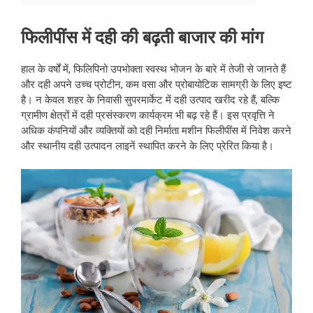
फिलीपींस में दही की बढ़ती बाजार की मांग
हाल के वर्षों में, फिलिपिनो उपभोक्ता स्वस्थ भोजन के बारे में तेजी से जानते हैं
और दही अपने उच्च प्रोटीन, कम वसा और प्रोबायोटिक सामग्री के लिए इष्ट
है। न केवल शहर के निवासी सुपरमार्केट में दही उत्पाद खरीद रहे हैं, बल्कि
ग्रामीण क्षेत्रों में दही प्रसंस्करण कार्यक्रम भी बढ़ रहे हैं। इस प्रवृत्ति ने
अधिक कंपनियों और व्यक्तियों को दही निर्माता मशीन फिलीपींस में निवेश करने
और स्थानीय दही उत्पादन लाइनें स्थापित करने के लिए प्रेरित किया है।