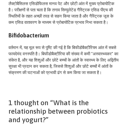
लैक्टोबैसिलस एसिडोफिलस मानव पेट और छोटी आंत में मुख्य प्रोबायोटिक
है। परीक्षणों से पता चला है कि तनाव सिम्युलेटेड गैस्ट्रिक एसिड पीएच की
स्थितियों के तहत अच्छी तरह से सहन किया जाता है और गैस्ट्रिक जूस के
कम एसिड वातावरण के माध्यम से प्रोबायोटिक प्रभाव निभा सकता है।
Bifidobacterium
वर्तमान में, यह मूल रूप से पुष्टि की गई है कि बिफीडोबैक्टीरियम आंत में सबसे
फायदेमंद वनस्पति है। बिफीडोबैक्टीरिया की संख्या में कमी "अस्वास्थ्यकर" का
संकेत है, और यह शिशुओं और छोटे बच्चों के आंतों के स्वास्थ्य के लिए अद्वितीय
सुरक्षा भी प्रदान कर सकता है, जिससे शिशुओं और छोटे बच्चों में आंतों के
संक्रमण की घटनाओं को प्रभावी ढंग से कम किया जा सकता है।
1 thought on “What is the
relationship between probiotics
and yogurt?”