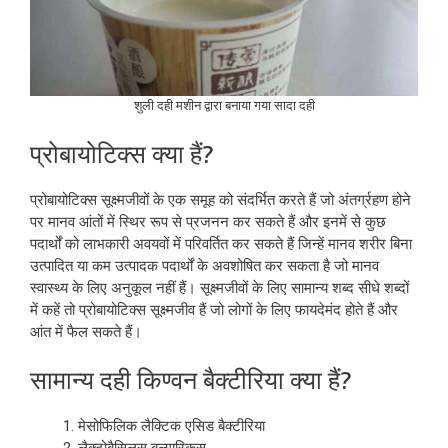
शुली दही मशीन द्वारा बनाया गया सादा दही
प्रोबायोटिक्स क्या हैं?
प्रोबायोटिक्स सूक्ष्मजीवों के एक समूह को संदर्भित करते हैं जो अंतर्ग्रहण होने
पर मानव आंतों में स्थिर रूप से प्रजनन कर सकते हैं और इनमें से कुछ
पदार्थों को लाभकारी अवयवों में परिवर्तित कर सकते हैं जिन्हें मानव शरीर बिना
उत्पादित या कम उत्पादक पदार्थों के अवशोषित कर सकता है जो मानव
स्वास्थ्य के लिए अनुकूल नहीं हैं। सूक्ष्मजीवों के लिए सामान्य शब्द सीधे शब्दों
में कहें तो प्रोबायोटिक्स सूक्ष्मजीव हैं जो लोगों के लिए फायदेमंद होते हैं और
आंत में फैल सकते हैं।
सामान्य दही किण्वन बैक्टीरिया क्या हैं?
मेसोफिलिक लैक्टिक एसिड बैक्टीरिया