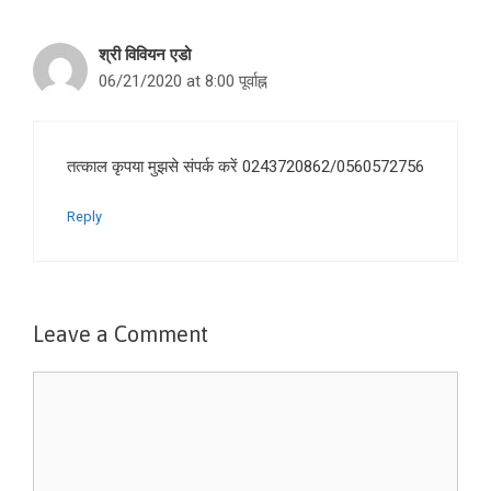
श्री विवियन एडो
06/21/2020 at 8:00 पूर्वाह्न
तत्काल कृपया मुझसे संपर्क करें 0243720862/0560572756
Reply
Leave a Comment
Comment