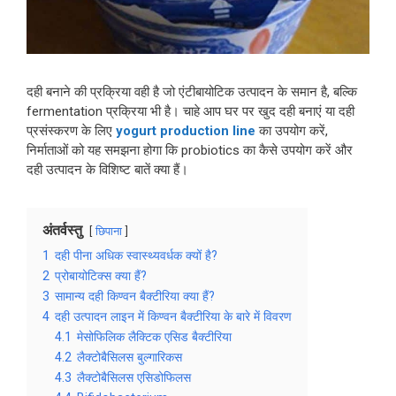
दही बनाने की प्रक्रिया वही है जो एंटीबायोटिक उत्पादन के समान है, बल्कि
fermentation प्रक्रिया भी है। चाहे आप घर पर खुद दही बनाएं या दही
प्रसंस्करण के लिए
yogurt production line
का उपयोग करें,
निर्माताओं को यह समझना होगा कि probiotics का कैसे उपयोग करें और
दही उत्पादन के विशिष्ट बातें क्या हैं।
अंतर्वस्तु
छिपाना
1
दही पीना अधिक स्वास्थ्यवर्धक क्यों है?
2
प्रोबायोटिक्स क्या हैं?
3
सामान्य दही किण्वन बैक्टीरिया क्या हैं?
4
दही उत्पादन लाइन में किण्वन बैक्टीरिया के बारे में विवरण
4.1
मेसोफिलिक लैक्टिक एसिड बैक्टीरिया
4.2
लैक्टोबैसिलस बुल्गारिकस
4.3
लैक्टोबैसिलस एसिडोफिलस