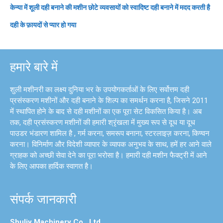
केन्या में शूली दही बनाने की मशीन छोटे व्यवसायों को स्वादिष्ट दही बनाने में मदद करती है
दही के फ़ायदों से प्यार हो गया
हमारे बारे में
शुली मशीनरी का लक्ष्य दुनिया भर के उपयोगकर्ताओं के लिए सर्वोत्तम दही
प्रसंस्करण मशीनों और दही बनाने के शिल्प का समर्थन करना है, जिसने 2011
में स्थापित होने के बाद से दही मशीनों का एक पूरा सेट विकसित किया है। अब
तक, दही प्रसंस्करण मशीनों की हमारी श्रृंखला में मुख्य रूप से दूध या दूध
पाउडर भंडारण शामिल है , गर्म करना, समरूप बनाना, स्टरलाइज़ करना, किण्वन
करना। विनिर्माण और विदेशी व्यापार के व्यापक अनुभव के साथ, हमें हर आने वाले
ग्राहक को अच्छी सेवा देने का पूरा भरोसा है। हमारी दही मशीन फैक्ट्री में आने
के लिए आपका हार्दिक स्वागत है।
संपर्क जानकारी
Shuliy Machinery Co., Ltd