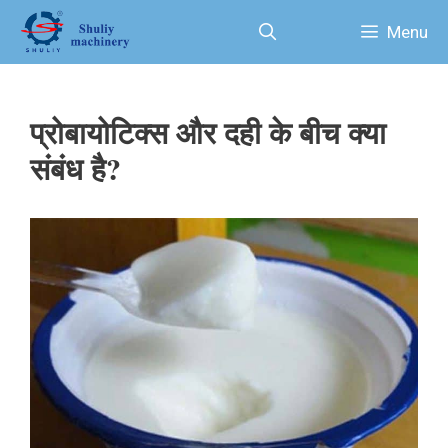
Skip
Menu
to
content
प्रोबायोटिक्स और दही के बीच क्या
संबंध है?