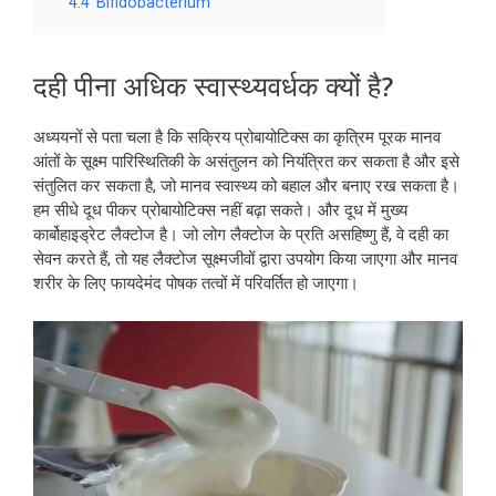
4.4
Bifidobacterium
दही पीना अधिक स्वास्थ्यवर्धक क्यों है?
अध्ययनों से पता चला है कि सक्रिय प्रोबायोटिक्स का कृत्रिम पूरक मानव
आंतों के सूक्ष्म पारिस्थितिकी के असंतुलन को नियंत्रित कर सकता है और इसे
संतुलित कर सकता है, जो मानव स्वास्थ्य को बहाल और बनाए रख सकता है।
हम सीधे दूध पीकर प्रोबायोटिक्स नहीं बढ़ा सकते। और दूध में मुख्य
कार्बोहाइड्रेट लैक्टोज है। जो लोग लैक्टोज के प्रति असहिष्णु हैं, वे दही का
सेवन करते हैं, तो यह लैक्टोज सूक्ष्मजीवों द्वारा उपयोग किया जाएगा और मानव
शरीर के लिए फायदेमंद पोषक तत्वों में परिवर्तित हो जाएगा।