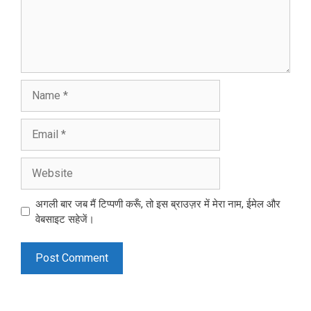
Name
Email
Website
अगली बार जब मैं टिप्पणी करूँ, तो इस ब्राउज़र में मेरा नाम, ईमेल और
वेबसाइट सहेजें।