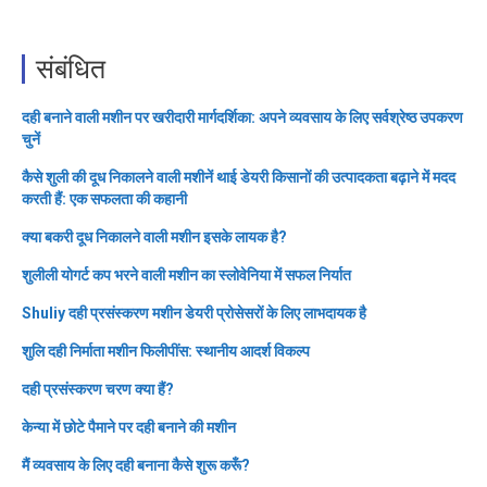
संबंधित
दही बनाने वाली मशीन पर खरीदारी मार्गदर्शिका: अपने व्यवसाय के लिए सर्वश्रेष्ठ उपकरण
चुनें
कैसे शुली की दूध निकालने वाली मशीनें थाई डेयरी किसानों की उत्पादकता बढ़ाने में मदद
करती हैं: एक सफलता की कहानी
क्या बकरी दूध निकालने वाली मशीन इसके लायक है?
शुलीली योगर्ट कप भरने वाली मशीन का स्लोवेनिया में सफल निर्यात
Shuliy दही प्रसंस्करण मशीन डेयरी प्रोसेसरों के लिए लाभदायक है
शुलि दही निर्माता मशीन फिलीपींस: स्थानीय आदर्श विकल्प
दही प्रसंस्करण चरण क्या हैं?
केन्या में छोटे पैमाने पर दही बनाने की मशीन
मैं व्यवसाय के लिए दही बनाना कैसे शुरू करूँ?