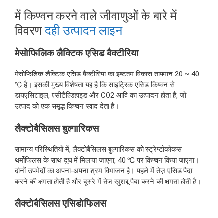
में किण्वन करने वाले जीवाणुओं के बारे में
विवरण
दही उत्पादन लाइन
मेसोफिलिक लैक्टिक एसिड बैक्टीरिया
मेसोफिलिक लैक्टिक एसिड बैक्टीरिया का इष्टतम विकास तापमान 20 ~ 40
℃ है। इसकी मुख्य विशेषता यह है कि साइट्रिक एसिड किण्वन से
डायएसिटाइल, एसीटैल्डिहाइड और CO2 आदि का उत्पादन होता है, जो
उत्पाद को एक समृद्ध किण्वन स्वाद देता है।
लैक्टोबैसिलस बुल्गारिकस
सामान्य परिस्थितियों में, लैक्टोबैसिलस बुल्गारिकस को स्ट्रेप्टोकोकस
थर्मोफिलस के साथ दूध में मिलाया जाएगा, 40 ℃ पर किण्वन किया जाएगा।
दोनों उपभेदों का अपना-अपना श्रम विभाजन है। पहले में तेज़ एसिड पैदा
करने की क्षमता होती है और दूसरे में तेज़ खुशबू पैदा करने की क्षमता होती है।
लैक्टोबैसिलस एसिडोफिलस