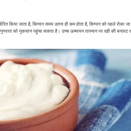
ारित किया जाता है, किण्वन समय उतना ही कम होता है, किण्वन को पहले रोका जा
ुणवत्ता को नुकसान पहुंचा सकता है। उच्च ऊष्मायन तापमान पर दही की बनावट दा