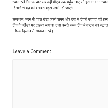
ध्यान रखें कि एक बार जब दही पीएच तक पहुंच जाए, तो इस बात का ध्य
हिलाने से दूध की बनावट बहुत पतली हो जाएगी।
समाधान: भरने से पहले ठंडा करते समय और टैंक में डेयरी उत्पादों 
टैंक के ब्लेंडर पर टाइमर लगाना, ठंडा करते समय टैंक में कटाव को न्यून
अधिक हिलाने से सावधान रहें।
Leave a Comment
Comment