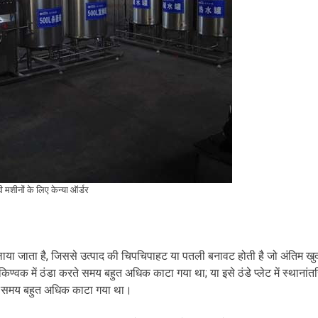
ी मशीनों के लिए केन्या ऑर्डर
लाया जाता है, जिससे उत्पाद की चिपचिपाहट या पतली बनावट होती है जो अंतिम खुद
ो किण्वक में ठंडा करते समय बहुत अधिक काटा गया था; या इसे ठंडे प्लेट में स्थानां
े समय बहुत अधिक काटा गया था।