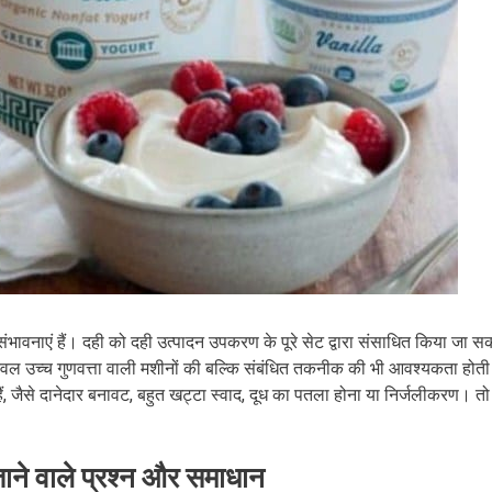
़ी संभावनाएं हैं। दही को दही उत्पादन उपकरण के पूरे सेट द्वारा संसाधित किया जा सक
केवल उच्च गुणवत्ता वाली मशीनों की बल्कि संबंधित तकनीक की भी आवश्यकता होती
ं, जैसे दानेदार बनावट, बहुत खट्टा स्वाद, दूध का पतला होना या निर्जलीकरण। त
जाने वाले प्रश्न और समाधान