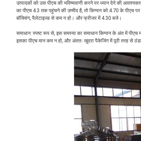
उत्पादकों को उस पीएच की भविष्यवाणी करने पर ध्यान देने की आवश्यकत
का पीएच 4.3 तक पहुंचने की उम्मीद है, तो किण्वन को 4.70 के पीएच 
बॉक्सिंग, पैलेटाइज्ड से कम न हो। और फ्रीजर में 4.30 बजे।
समाधान: स्पष्ट रूप से, इस समस्या का समाधान किण्वन के अंत में पीएच
इसका पीएच मान कम न हो, और अंततः खुदरा पैकेजिंग में पूरी तरह से ठं