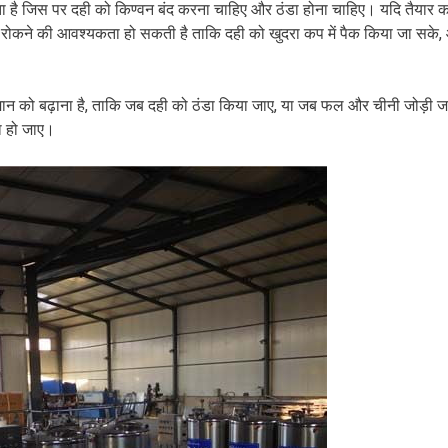
ा है जिस पर दही को किण्वन बंद करना चाहिए और ठंडा होना चाहिए। यदि तैयार कप
पर रोकने की आवश्यकता हो सकती है ताकि दही को खुदरा कप में पैक किया जा सके
 मान को बढ़ाना है, ताकि जब दही को ठंडा किया जाए, या जब फल और चीनी जोड़ी ज
डा हो जाए।