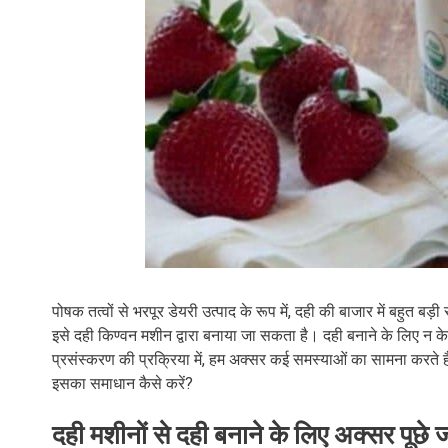
पोषक तत्वों से भरपूर डेयरी उत्पाद के रूप में, दही की बाजार में बहुत बड
इसे दही किण्वन मशीन द्वारा बनाया जा सकता है। दही बनाने के लिए न 
प्रसंस्करण की प्रक्रिया में, हम अक्सर कई समस्याओं का सामना करते है
इसका समाधान कैसे करें?
दही मशीनों से दही बनाने के लिए अक्सर पूछे 