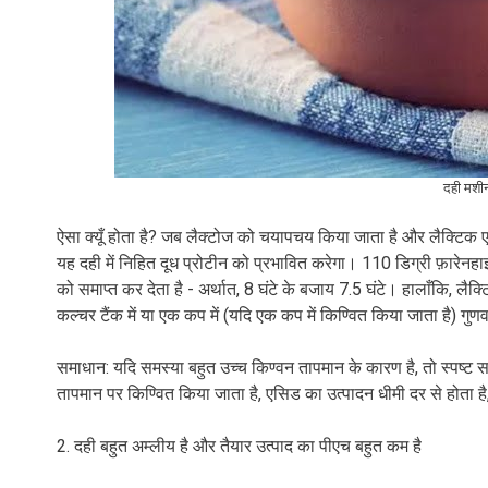
दही मशीन 
ऐसा क्यूँ होता है? जब लैक्टोज को चयापचय किया जाता है और लैक्टिक एस
यह दही में निहित दूध प्रोटीन को प्रभावित करेगा। 110 डिग्री फ़ारेनह
को समाप्त कर देता है - अर्थात, 8 घंटे के बजाय 7.5 घंटे। हालाँकि, लै
कल्चर टैंक में या एक कप में (यदि एक कप में किण्वित किया जाता है) गुणवत्
समाधान: यदि समस्या बहुत उच्च किण्वन तापमान के कारण है, तो स्पष्ट स
तापमान पर किण्वित किया जाता है, एसिड का उत्पादन धीमी दर से होता है
2. दही बहुत अम्लीय है और तैयार उत्पाद का पीएच बहुत कम है