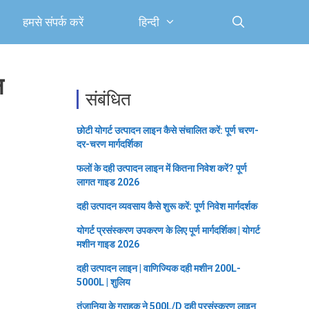
हमसे संपर्क करें
हिन्दी
न
संबंधित
छोटी योगर्ट उत्पादन लाइन कैसे संचालित करें: पूर्ण चरण-
दर-चरण मार्गदर्शिका
फलों के दही उत्पादन लाइन में कितना निवेश करें? पूर्ण
लागत गाइड 2026
दही उत्पादन व्यवसाय कैसे शुरू करें: पूर्ण निवेश मार्गदर्शक
योगर्ट प्रसंस्करण उपकरण के लिए पूर्ण मार्गदर्शिका | योगर्ट
मशीन गाइड 2026
दही उत्पादन लाइन | वाणिज्यिक दही मशीन 200L-
5000L | शुलिय
तंजानिया के ग्राहक ने 500L/D दही प्रसंस्करण लाइन