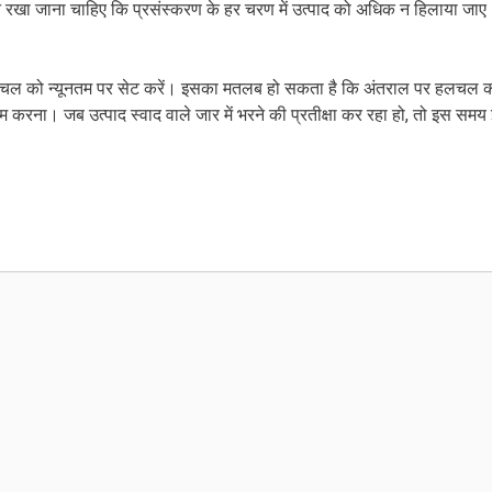
ान रखा जाना चाहिए कि प्रसंस्करण के हर चरण में उत्पाद को अधिक न हिलाया जा
की हलचल को न्यूनतम पर सेट करें। इसका मतलब हो सकता है कि अंतराल पर हलचल 
तम करना। जब उत्पाद स्वाद वाले जार में भरने की प्रतीक्षा कर रहा हो, तो इस समय 