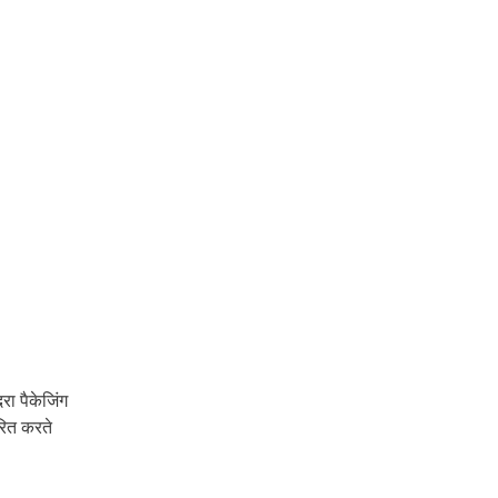
रा पैकेजिंग
तरित करते