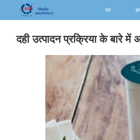
Skip
घर
हमा
to
content
दही उत्पादन प्रक्रिया के बारे में