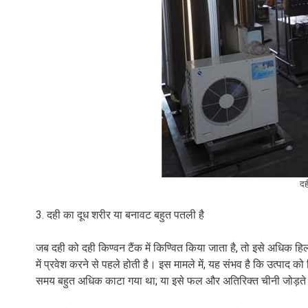
दह
3. दही का दूध शरीर या बनावट बहुत पतली है
जब दही को दही किण्वन टैंक में किण्वित किया जाता है, तो इसे अधिक हि
में प्रवेश करने से पहले होती है। इस मामले में, यह संभव है कि उत्पाद क
समय बहुत अधिक काटा गया था; या इसे फल और अतिरिक्त चीनी जोड़त