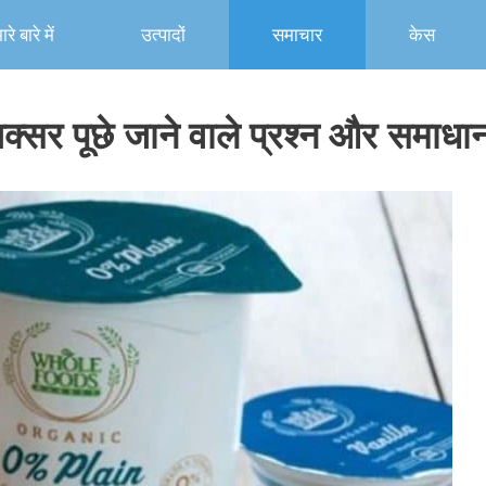
रे बारे में
उत्पादों
समाचार
केस
 अक्सर पूछे जाने वाले प्रश्न और समाधा