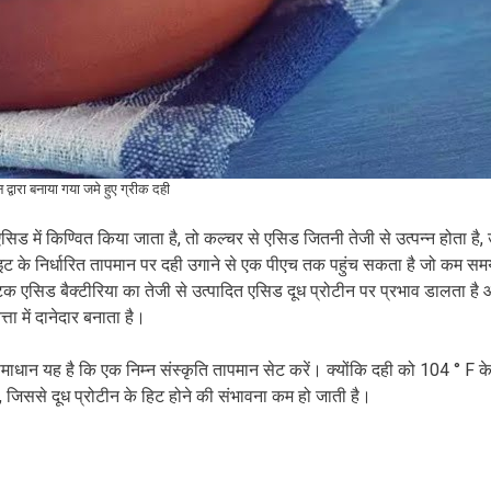
द्वारा बनाया गया जमे हुए ग्रीक दही
िड में किण्वित किया जाता है, तो कल्चर से एसिड जितनी तेजी से उत्पन्न होता है,
ाइट के निर्धारित तापमान पर दही उगाने से एक पीएच तक पहुंच सकता है जो कम समय
क्टिक एसिड बैक्टीरिया का तेजी से उत्पादित एसिड दूध प्रोटीन पर प्रभाव डालता है
ता में दानेदार बनाता है।
माधान यह है कि एक निम्न संस्कृति तापमान सेट करें। क्योंकि दही को 104 ° F के
, जिससे दूध प्रोटीन के हिट होने की संभावना कम हो जाती है।