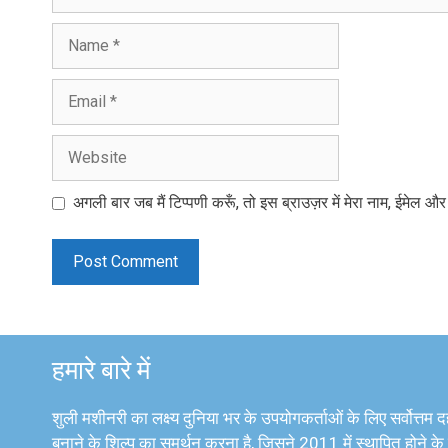
Name
Email
Website
अगली बार जब मैं टिप्पणी करूँ, तो इस ब्राउज़र में मेरा नाम, ईमेल औ
हमारे बारे में
शुली मशीनरी का लक्ष्य दुनिया भर के उपयोगकर्ताओं के लिए सर्वोत्तम
बनाने के शिल्प का समर्थन करना है, जिसने 2011 में स्थापित होने के