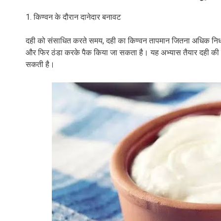
1. किण्वन के दौरान दानेदार बनावट
दही को संसाधित करते समय, दही का किण्वन तापमान जितना अधिक निर्ध
और फिर ठंडा करके पैक किया जा सकता है। यह अभ्यास तैयार दही की ग
सकती है।