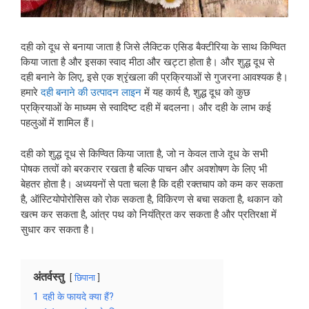
दही को दूध से बनाया जाता है जिसे लैक्टिक एसिड बैक्टीरिया के साथ किण्वित
किया जाता है और इसका स्वाद मीठा और खट्टा होता है। और शुद्ध दूध से
दही बनाने के लिए, इसे एक श्रृंखला की प्रक्रियाओं से गुजरना आवश्यक है।
हमारे
दही बनाने की उत्पादन लाइन
में यह कार्य है, शुद्ध दूध को कुछ
प्रक्रियाओं के माध्यम से स्वादिष्ट दही में बदलना। और दही के लाभ कई
पहलुओं में शामिल हैं।
दही को शुद्ध दूध से किण्वित किया जाता है, जो न केवल ताजे दूध के सभी
पोषक तत्वों को बरकरार रखता है बल्कि पाचन और अवशोषण के लिए भी
बेहतर होता है। अध्ययनों से पता चला है कि दही रक्तचाप को कम कर सकता
है, ऑस्टियोपोरोसिस को रोक सकता है, विकिरण से बचा सकता है, थकान को
खत्म कर सकता है, आंत्र पथ को नियंत्रित कर सकता है और प्रतिरक्षा में
सुधार कर सकता है।
अंतर्वस्तु
छिपाना
1
दही के फायदे क्या हैं?