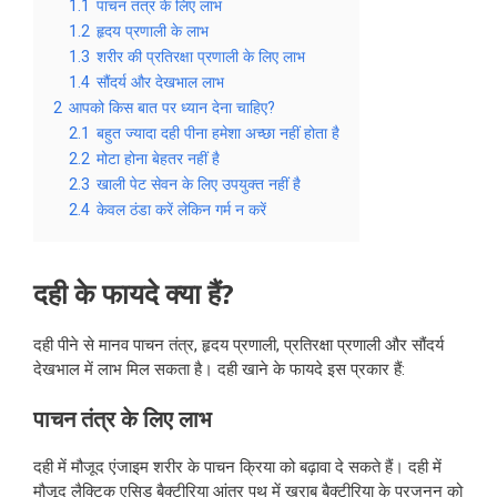
1.1
पाचन तंत्र के लिए लाभ
1.2
हृदय प्रणाली के लाभ
1.3
शरीर की प्रतिरक्षा प्रणाली के लिए लाभ
1.4
सौंदर्य और देखभाल लाभ
2
आपको किस बात पर ध्यान देना चाहिए?
2.1
बहुत ज्यादा दही पीना हमेशा अच्छा नहीं होता है
2.2
मोटा होना बेहतर नहीं है
2.3
खाली पेट सेवन के लिए उपयुक्त नहीं है
2.4
केवल ठंडा करें लेकिन गर्म न करें
दही के फायदे क्या हैं?
दही पीने से मानव पाचन तंत्र, हृदय प्रणाली, प्रतिरक्षा प्रणाली और सौंदर्य
देखभाल में लाभ मिल सकता है। दही खाने के फायदे इस प्रकार हैं:
पाचन तंत्र के लिए लाभ
दही में मौजूद एंजाइम शरीर के पाचन क्रिया को बढ़ावा दे सकते हैं। दही में
मौजूद लैक्टिक एसिड बैक्टीरिया आंत्र पथ में खराब बैक्टीरिया के प्रजनन को