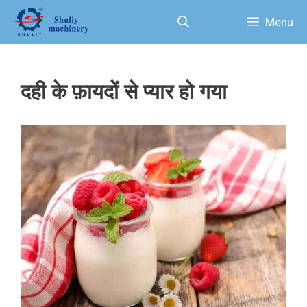
Skip
Menu
to
content
दही के फ़ायदों से प्यार हो गया