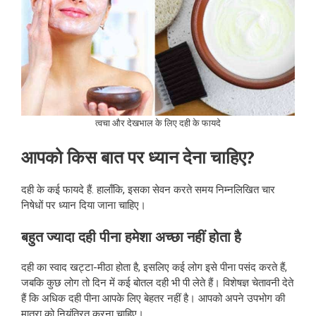
त्वचा और देखभाल के लिए दही के फायदे
आपको किस बात पर ध्यान देना चाहिए?
दही के कई फायदे हैं. हालाँकि, इसका सेवन करते समय निम्नलिखित चार
निषेधों पर ध्यान दिया जाना चाहिए।
बहुत ज्यादा दही पीना हमेशा अच्छा नहीं होता है
दही का स्वाद खट्टा-मीठा होता है, इसलिए कई लोग इसे पीना पसंद करते हैं,
जबकि कुछ लोग तो दिन में कई बोतल दही भी पी लेते हैं। विशेषज्ञ चेतावनी देते
हैं कि अधिक दही पीना आपके लिए बेहतर नहीं है। आपको अपने उपभोग की
मात्रा को नियंत्रित करना चाहिए।