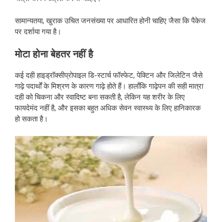
सामान्यतया, खुराक उचित जनसंख्या पर आधारित होनी चाहिए जैसा कि पैकेज
पर दर्शाया गया है।
मोटा होना बेहतर नहीं है
कई दही हाइड्रॉक्सीप्रोपाइल डि-स्टार्च फॉस्फेट, पेक्टिन और जिलेटिन जैसे
गाढ़े पदार्थों के मिश्रण के कारण गाढ़े होते हैं। हालाँकि गाढ़ेपन की सही मात्रा
दही को चिकना और स्वादिष्ट बना सकती है, लेकिन यह शरीर के लिए
फायदेमंद नहीं है, और इसका बहुत अधिक सेवन स्वास्थ्य के लिए हानिकारक
हो सकता है।