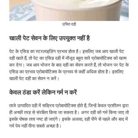
उचित दही
खाली पेट सेवन के लिए उपयुक्त नहीं है
पेट के एसिड का स्टरलाइज़िंग प्रभाव होता है। इसलिए जब आप खाली पेट
दही खाते हैं, तो पेट का एसिड दही में मौजूद बहुत सारे प्रोबायोटिक्स को खत्म
कर देगा। जब आप भोजन के बाद दही का सेवन करते हैं, तो भोजन पर पेट के
एसिड का प्रभाव प्रोबायोटिक्स के प्रभाव से कहीं अधिक होता है। इसलिए
खाली पेट दही का सेवन न करें।
केवल ठंडा करें लेकिन गर्म न करें
ताजे उत्पादित दही में सक्रिय प्रोबायोटिक्स होते हैं, जिन्हें केवल प्रशीतन द्वारा
ही अच्छी तरह से संरक्षित किया जा सकता है। अगर दही को गर्म किया जाए तो
इसके पोषक तत्व नष्ट हो जाएंगे। इसके अलावा, दही पीने से पहले और बाद में
गर्म पेय नहीं पीना सबसे अच्छा है।