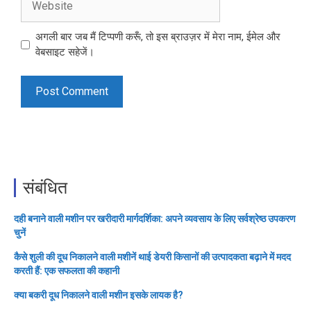
अगली बार जब मैं टिप्पणी करूँ, तो इस ब्राउज़र में मेरा नाम, ईमेल और
वेबसाइट सहेजें।
संबंधित
दही बनाने वाली मशीन पर खरीदारी मार्गदर्शिका: अपने व्यवसाय के लिए सर्वश्रेष्ठ उपकरण
चुनें
कैसे शुली की दूध निकालने वाली मशीनें थाई डेयरी किसानों की उत्पादकता बढ़ाने में मदद
करती हैं: एक सफलता की कहानी
क्या बकरी दूध निकालने वाली मशीन इसके लायक है?