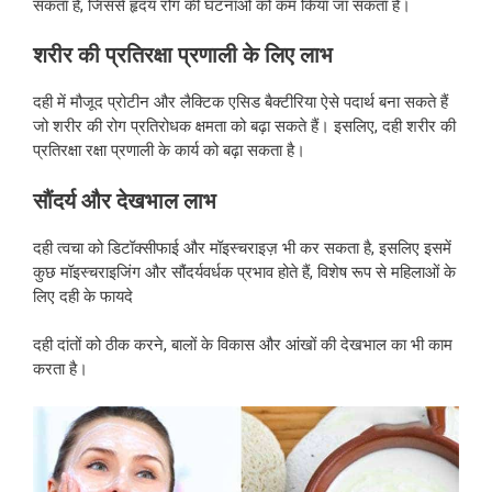
सकता है, जिससे हृदय रोग की घटनाओं को कम किया जा सकता है।
शरीर की प्रतिरक्षा प्रणाली के लिए लाभ
दही में मौजूद प्रोटीन और लैक्टिक एसिड बैक्टीरिया ऐसे पदार्थ बना सकते हैं
जो शरीर की रोग प्रतिरोधक क्षमता को बढ़ा सकते हैं। इसलिए, दही शरीर की
प्रतिरक्षा रक्षा प्रणाली के कार्य को बढ़ा सकता है।
सौंदर्य और देखभाल लाभ
दही त्वचा को डिटॉक्सीफाई और मॉइस्चराइज़ भी कर सकता है, इसलिए इसमें
कुछ मॉइस्चराइजिंग और सौंदर्यवर्धक प्रभाव होते हैं, विशेष रूप से महिलाओं के
लिए दही के फायदे
दही दांतों को ठीक करने, बालों के विकास और आंखों की देखभाल का भी काम
करता है।