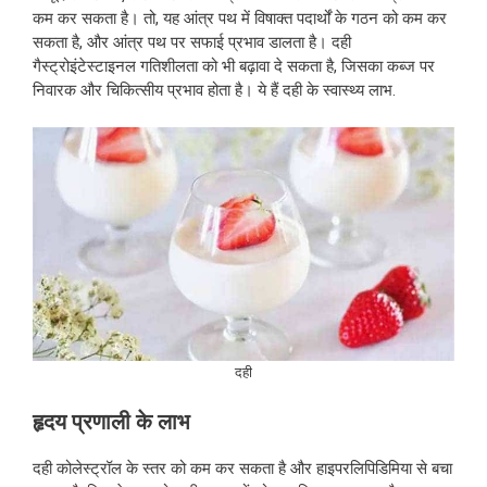
कम कर सकता है। तो, यह आंत्र पथ में विषाक्त पदार्थों के गठन को कम कर
सकता है, और आंत्र पथ पर सफाई प्रभाव डालता है। दही
गैस्ट्रोइंटेस्टाइनल गतिशीलता को भी बढ़ावा दे सकता है, जिसका कब्ज पर
निवारक और चिकित्सीय प्रभाव होता है। ये हैं दही के स्वास्थ्य लाभ.
दही
हृदय प्रणाली के लाभ
दही कोलेस्ट्रॉल के स्तर को कम कर सकता है और हाइपरलिपिडिमिया से बचा