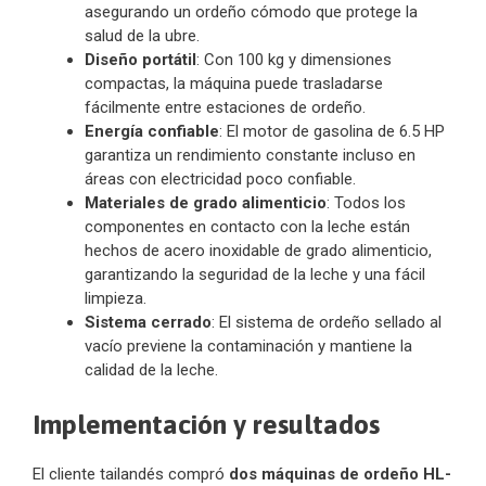
asegurando un ordeño cómodo que protege la
salud de la ubre.
Diseño portátil
: Con 100 kg y dimensiones
compactas, la máquina puede trasladarse
fácilmente entre estaciones de ordeño.
Energía confiable
: El motor de gasolina de 6.5 HP
garantiza un rendimiento constante incluso en
áreas con electricidad poco confiable.
Materiales de grado alimenticio
: Todos los
componentes en contacto con la leche están
hechos de acero inoxidable de grado alimenticio,
garantizando la seguridad de la leche y una fácil
limpieza.
Sistema cerrado
: El sistema de ordeño sellado al
vacío previene la contaminación y mantiene la
calidad de la leche.
Implementación y resultados
El cliente tailandés compró
dos máquinas de ordeño HL-