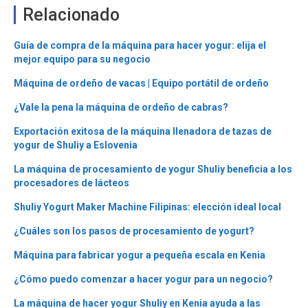
Relacionado
Guía de compra de la máquina para hacer yogur: elija el
mejor equipo para su negocio
Máquina de ordeño de vacas | Equipo portátil de ordeño
¿Vale la pena la máquina de ordeño de cabras?
Exportación exitosa de la máquina llenadora de tazas de
yogur de Shuliy a Eslovenia
La máquina de procesamiento de yogur Shuliy beneficia a los
procesadores de lácteos
Shuliy Yogurt Maker Machine Filipinas: elección ideal local
¿Cuáles son los pasos de procesamiento de yogurt?
Máquina para fabricar yogur a pequeña escala en Kenia
¿Cómo puedo comenzar a hacer yogur para un negocio?
La máquina de hacer yogur Shuliy en Kenia ayuda a las