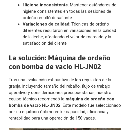
Higiene inconsistente
: Mantener estándares de
higiene consistentes en todas las sesiones de
ordeño resultó desafiante.
Variaciones de calidad
: Técnicas de ordeño
diferentes resultaron en variaciones en la calidad
de la leche, afectando el valor de mercado y la
satisfacción del cliente.
La solución: Máquina de ordeño
con bomba de vacío HL-JN02
Tras una evaluación exhaustiva de los requisitos de la
granja, incluyendo tamaño del rebaño, flujo de trabajo
operativo y consideraciones presupuestarias, nuestro
equipo técnico recomendó la
máquina de ordeño con
bomba de vacío HL-JN02
. Este modelo fue seleccionado
por su equilibrio óptimo entre capacidad, eficiencia y
rentabilidad para una operación de 150 vacas.