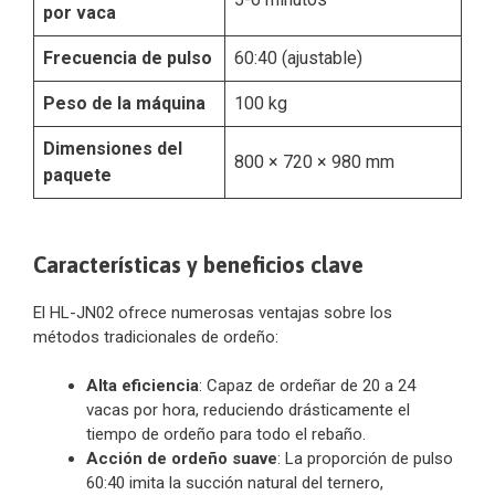
por vaca
Frecuencia de pulso
60:40 (ajustable)
Peso de la máquina
100 kg
Dimensiones del
800 × 720 × 980 mm
paquete
Características y beneficios clave
El HL-JN02 ofrece numerosas ventajas sobre los
métodos tradicionales de ordeño:
Alta eficiencia
: Capaz de ordeñar de 20 a 24
vacas por hora, reduciendo drásticamente el
tiempo de ordeño para todo el rebaño.
Acción de ordeño suave
: La proporción de pulso
60:40 imita la succión natural del ternero,