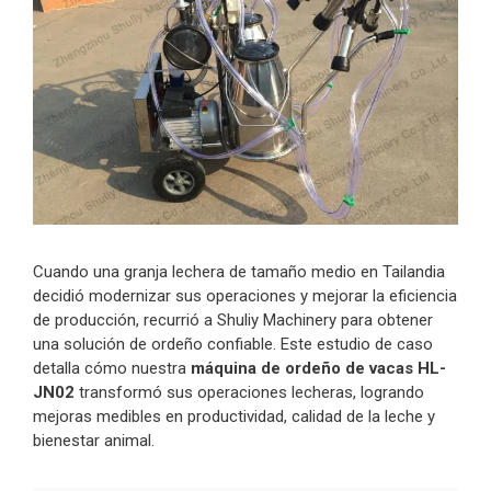
Cuando una granja lechera de tamaño medio en Tailandia
decidió modernizar sus operaciones y mejorar la eficiencia
de producción, recurrió a Shuliy Machinery para obtener
una solución de ordeño confiable. Este estudio de caso
detalla cómo nuestra
máquina de ordeño de vacas HL-
JN02
transformó sus operaciones lecheras, logrando
mejoras medibles en productividad, calidad de la leche y
bienestar animal.