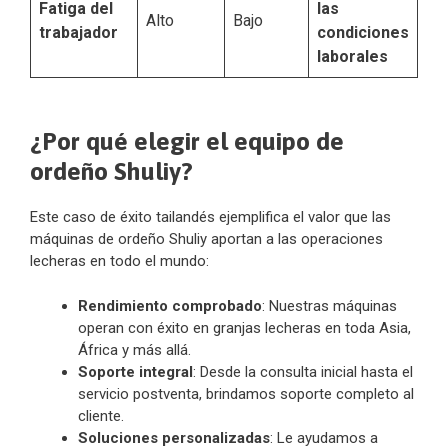
Fatiga del
las
Alto
Bajo
trabajador
condiciones
laborales
¿Por qué elegir el equipo de
ordeño Shuliy?
Este caso de éxito tailandés ejemplifica el valor que las
máquinas de ordeño Shuliy aportan a las operaciones
lecheras en todo el mundo:
Rendimiento comprobado
: Nuestras máquinas
operan con éxito en granjas lecheras en toda Asia,
África y más allá.
Soporte integral
: Desde la consulta inicial hasta el
servicio postventa, brindamos soporte completo al
cliente.
Soluciones personalizadas
: Le ayudamos a