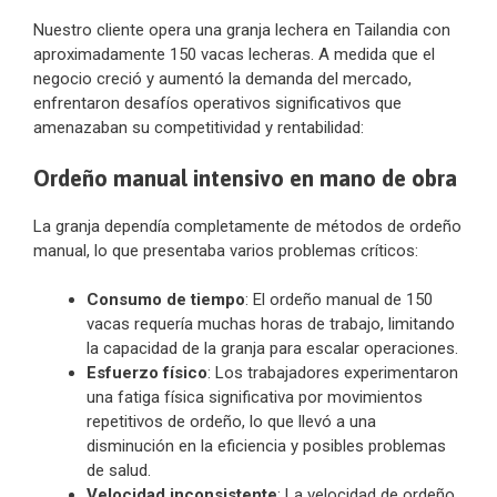
Nuestro cliente opera una granja lechera en Tailandia con
aproximadamente 150 vacas lecheras. A medida que el
negocio creció y aumentó la demanda del mercado,
enfrentaron desafíos operativos significativos que
amenazaban su competitividad y rentabilidad:
Ordeño manual intensivo en mano de obra
La granja dependía completamente de métodos de ordeño
manual, lo que presentaba varios problemas críticos:
Consumo de tiempo
: El ordeño manual de 150
vacas requería muchas horas de trabajo, limitando
la capacidad de la granja para escalar operaciones.
Esfuerzo físico
: Los trabajadores experimentaron
una fatiga física significativa por movimientos
repetitivos de ordeño, lo que llevó a una
disminución en la eficiencia y posibles problemas
de salud.
Velocidad inconsistente
: La velocidad de ordeño