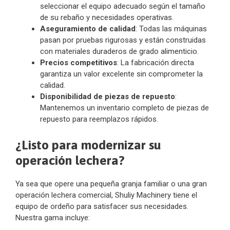
seleccionar el equipo adecuado según el tamaño
de su rebaño y necesidades operativas.
Aseguramiento de calidad
: Todas las máquinas
pasan por pruebas rigurosas y están construidas
con materiales duraderos de grado alimenticio.
Precios competitivos
: La fabricación directa
garantiza un valor excelente sin comprometer la
calidad.
Disponibilidad de piezas de repuesto
:
Mantenemos un inventario completo de piezas de
repuesto para reemplazos rápidos.
¿Listo para modernizar su
operación lechera?
Ya sea que opere una pequeña granja familiar o una gran
operación lechera comercial, Shuliy Machinery tiene el
equipo de ordeño para satisfacer sus necesidades.
Nuestra gama incluye: