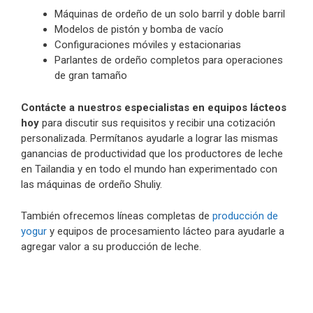
Máquinas de ordeño de un solo barril y doble barril
Modelos de pistón y bomba de vacío
Configuraciones móviles y estacionarias
Parlantes de ordeño completos para operaciones
de gran tamaño
Contácte a nuestros especialistas en equipos lácteos
hoy
para discutir sus requisitos y recibir una cotización
personalizada. Permítanos ayudarle a lograr las mismas
ganancias de productividad que los productores de leche
en Tailandia y en todo el mundo han experimentado con
las máquinas de ordeño Shuliy.
También ofrecemos líneas completas de
producción de
yogur
y equipos de procesamiento lácteo para ayudarle a
agregar valor a su producción de leche.