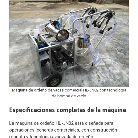
Máquina de ordeño de vacas comercial HL-JN02 con tecnología
de bomba de vacío
Especificaciones completas de la máquina
La máquina de ordeño HL-JN02 está diseñada para
operaciones lecheras comerciales, con construcción
robusta y tecnología avanzada de ordeño: