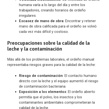
humana varía a lo largo del día y entre los
trabajadores, creando horarios de ordeño
irregulares.
Escasez de mano de obra
: Encontrar y retener
mano de obra calificada para el ordeño se volvió
cada vez más difícil y costoso.
Preocupaciones sobre la calidad de la
leche y la contaminación
Más allá de los problemas laborales, el ordeño manual
representaba riesgos graves para la calidad de la leche:
Riesgo de contaminación
: El contacto humano
directo con la leche y el equipo aumentó el riesgo
de contaminación bacteriana.
Exposición a los elementos
: El ordeño abierto
permitía que el polvo, los insectos y los
contaminantes ambientales comprometieran la
calidad de la leche.