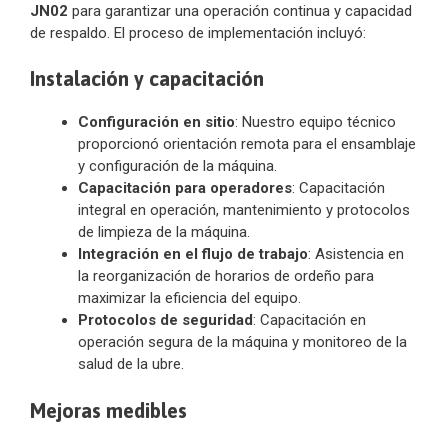
JN02
para garantizar una operación continua y capacidad
de respaldo. El proceso de implementación incluyó:
Instalación y capacitación
Configuración en sitio
: Nuestro equipo técnico
proporcionó orientación remota para el ensamblaje
y configuración de la máquina.
Capacitación para operadores
: Capacitación
integral en operación, mantenimiento y protocolos
de limpieza de la máquina.
Integración en el flujo de trabajo
: Asistencia en
la reorganización de horarios de ordeño para
maximizar la eficiencia del equipo.
Protocolos de seguridad
: Capacitación en
operación segura de la máquina y monitoreo de la
salud de la ubre.
Mejoras medibles