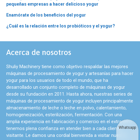
pequeñas empresas a hacer delicioso yogur
Enamórate de los beneficios del yogur
¿Cuál es la relación entre los probióticos y el yogur?
Acerca de nosotros
Shuliy Machinery tiene como objetivo respaldar las mejores
máquinas de procesamiento de yogur y artesanías para hacer
yogur para los usuarios de todo el mundo, que ha
desarrollado un conjunto completo de máquinas de yogur
desde su fundación en 2011. Hasta ahora, nuestras series de
máquinas de procesamiento de yogur incluyen principalmente
almacenamiento de leche o leche en polvo, calentamiento,
homogeneización, esterilización, fermentación. Con una
amplia experiencia en fabricación y comercio en el extranjero,
Whatsapp
tenemos plena confianza en atender bien a cada cliente
visitante. Le damos una cordial bienvenida a visitar nuestra