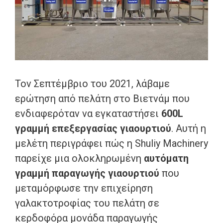
Τον Σεπτέμβριο του 2021, λάβαμε
ερώτηση από πελάτη στο Βιετνάμ που
ενδιαφερόταν να εγκαταστήσει
600L
γραμμή επεξεργασίας γιαουρτιού
. Αυτή η
μελέτη περιγράφει πώς η Shuliy Machinery
παρείχε μια ολοκληρωμένη
αυτόματη
γραμμή παραγωγής γιαουρτιού
που
μεταμόρφωσε την επιχείρηση
γαλακτοτροφίας του πελάτη σε
κερδοφόρα μονάδα παραγωγής