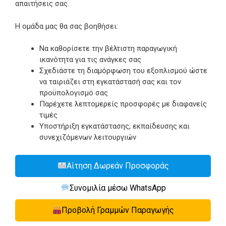
απαιτήσεις σας.
Η ομάδα μας θα σας βοηθήσει:
Να καθορίσετε την βέλτιστη παραγωγική
ικανότητα για τις ανάγκες σας
Σχεδιάστε τη διαμόρφωση του εξοπλισμού ώστε
να ταιριάζει στη εγκατάστασή σας και τον
προϋπολογισμό σας
Παρέχετε λεπτομερείς προσφορές με διαφανείς
τιμές
Υποστήριξη εγκατάστασης, εκπαίδευσης και
συνεχιζόμενων λειτουργιών
Αίτηση Δωρεάν Προσφοράς
Συνομιλία μέσω WhatsApp
Προβολή Γραμμών Παραγωγής