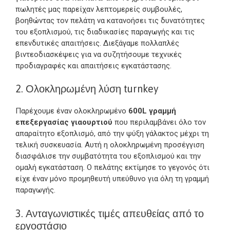
πωλητές μας παρείχαν λεπτομερείς συμβουλές,
βοηθώντας τον πελάτη να κατανοήσει τις δυνατότητες
του εξοπλισμού, τις διαδικασίες παραγωγής και τις
επενδυτικές απαιτήσεις. Διεξάγαμε πολλαπλές
βιντεοδιασκέψεις για να συζητήσουμε τεχνικές
προδιαγραφές και απαιτήσεις εγκατάστασης.
2. Ολοκληρωμένη λύση turnkey
Παρέχουμε έναν ολοκληρωμένο
600L γραμμή
επεξεργασίας γιαουρτιού
που περιλαμβάνει όλο τον
απαραίτητο εξοπλισμό, από την ψύξη γάλακτος μέχρι τη
τελική συσκευασία. Αυτή η ολοκληρωμένη προσέγγιση
διασφάλισε την συμβατότητα του εξοπλισμού και την
ομαλή εγκατάσταση. Ο πελάτης εκτίμησε το γεγονός ότι
είχε έναν μόνο προμηθευτή υπεύθυνο για όλη τη γραμμή
παραγωγής.
3. Ανταγωνιστικές τιμές απευθείας από το
εργοστάσιο