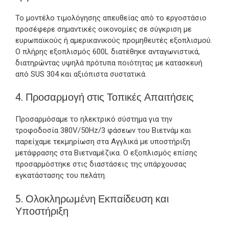
Το μοντέλο τιμολόγησης απευθείας από το εργοστάσιο
προσέφερε σημαντικές οικονομίες σε σύγκριση με
ευρωπαϊκούς ή αμερικανικούς προμηθευτές εξοπλισμού.
Ο πλήρης εξοπλισμός 600L διατέθηκε ανταγωνιστικά,
διατηρώντας υψηλά πρότυπα ποιότητας με κατασκευή
από SUS 304 και αξιόπιστα συστατικά.
4. Προσαρμογή στις Τοπικές Απαιτήσεις
Προσαρμόσαμε το ηλεκτρικό σύστημα για την
τροφοδοσία 380V/50Hz/3 φάσεων του Βιετνάμ και
παρείχαμε τεκμηρίωση στα Αγγλικά με υποστήριξη
μετάφρασης στα Βιετναμέζικα. Ο εξοπλισμός επίσης
προσαρμόστηκε στις διαστάσεις της υπάρχουσας
εγκατάστασης του πελάτη.
5. Ολοκληρωμένη Εκπαίδευση και
Υποστήριξη