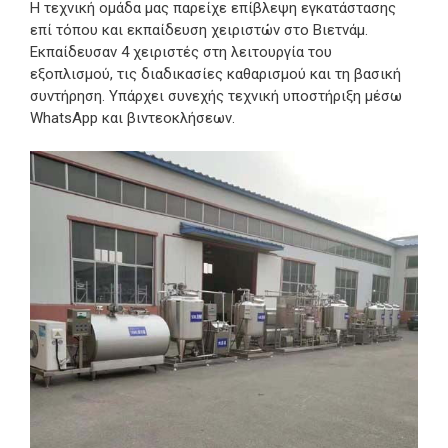
Η τεχνική ομάδα μας παρείχε επίβλεψη εγκατάστασης
επί τόπου και εκπαίδευση χειριστών στο Βιετνάμ.
Εκπαίδευσαν 4 χειριστές στη λειτουργία του
εξοπλισμού, τις διαδικασίες καθαρισμού και τη βασική
συντήρηση. Υπάρχει συνεχής τεχνική υποστήριξη μέσω
WhatsApp και βιντεοκλήσεων.