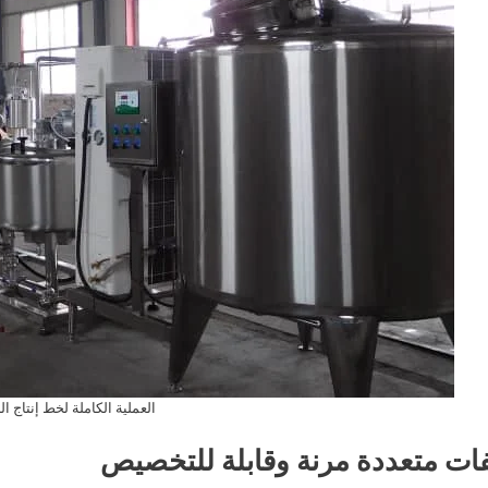
العملية الكاملة لخط إنتاج ال
ات متعددة مرنة وقابلة للتخصيص