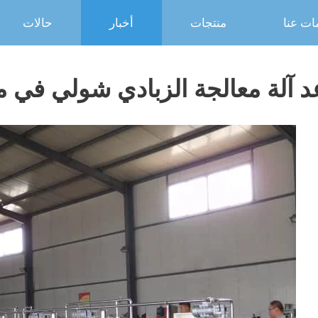
ات عنا
منتجات
أخبار
حالات
 آلة معالجة الزبادي شولي في مع