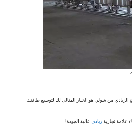
ر
ج الزبادي من شولي هو الخيار المثالي لك لتوسيع طاقتك
 علامة تجارية
زبادي
عالية الجودة!