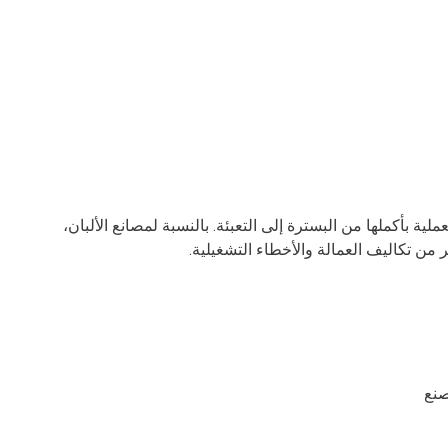
ية بأكملها من البسترة إلى التعبئة. بالنسبة لمصانع الألبان،
 من تكاليف العمالة والأخطاء التشغيلية.