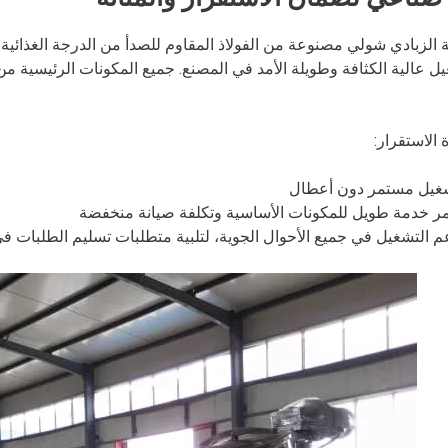
ة الزبادي شولي مصنوعة من الفولاذ المقاوم للصدأ من الدرجة الغذائية،
غيل عالية الكثافة وطويلة الأمد في المصنع. جميع المكونات الرئيسية 
الاستقرار:
غيل مستمر دون أعطال
ر خدمة طويل للمكونات الأساسية وتكلفة صيانة منخفضة
م التشغيل في جميع الأحوال الجوية، لتلبية متطلبات تسليم الطلبات ف