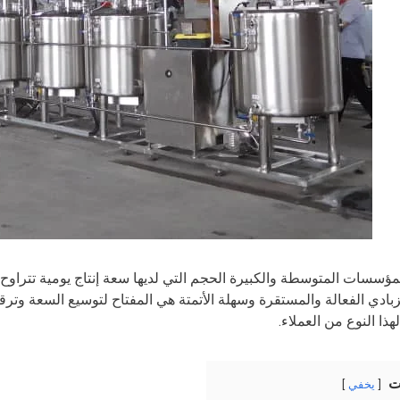
بادي الفعالة والمستقرة وسهلة الأتمتة هي المفتاح لتوسيع السعة وترقي
ذا النوع من العملاء.
ت
يخفي