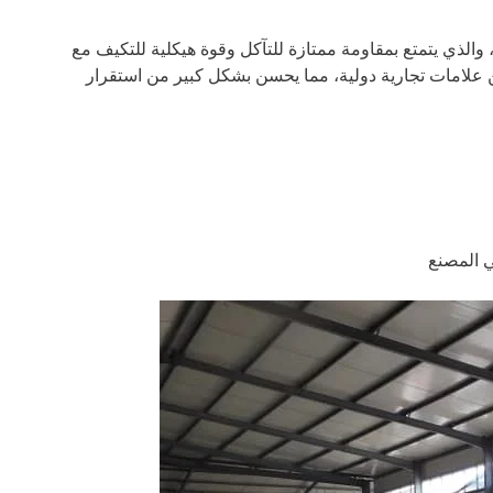
 والذي يتمتع بمقاومة ممتازة للتآكل وقوة هيكلية للتكيف مع
من علامات تجارية دولية، مما يحسن بشكل كبير من استقرار
ي المصنع