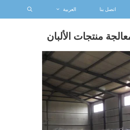
اتصل بنا
العربية
الجة منتجات الألبان