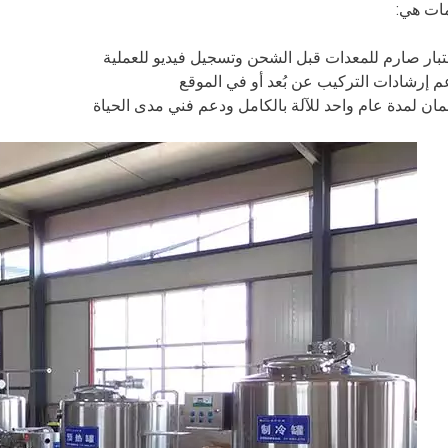
مات هي:
تبار صارم للمعدات قبل الشحن وتسجيل فيديو للعملية
م إرشادات التركيب عن بُعد أو في الموقع
ان لمدة عام واحد للآلة بالكامل ودعم فني مدى الحياة