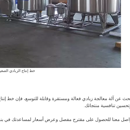
خط إنتاج الزبادي الصغي
بحث عن آلة معالجة زبادي فعالة ومستقرة وقابلة للتوسع، فإن خط إنتا
وتحسين تنافسية منتجاتك.
واصل معنا للحصول على مقترح مفصل وعرض أسعار لمساعدتك في بناء